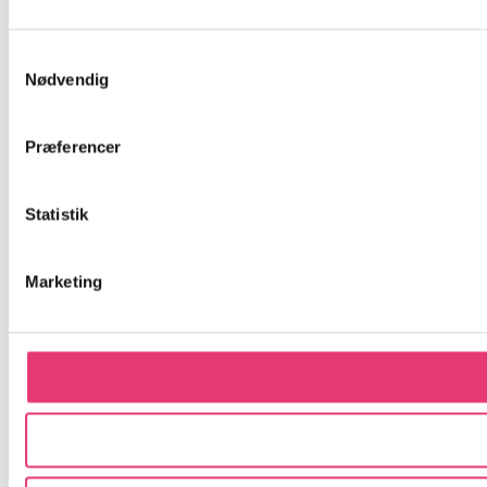
Samtykkevalg
Nødvendig
Præferencer
Statistik
Marketing