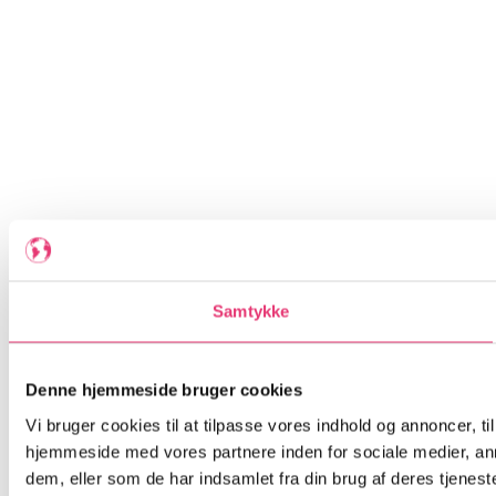
Samtykke
Denne hjemmeside bruger cookies
Vi bruger cookies til at tilpasse vores indhold og annoncer, til
hjemmeside med vores partnere inden for sociale medier, an
dem, eller som de har indsamlet fra din brug af deres tjeneste