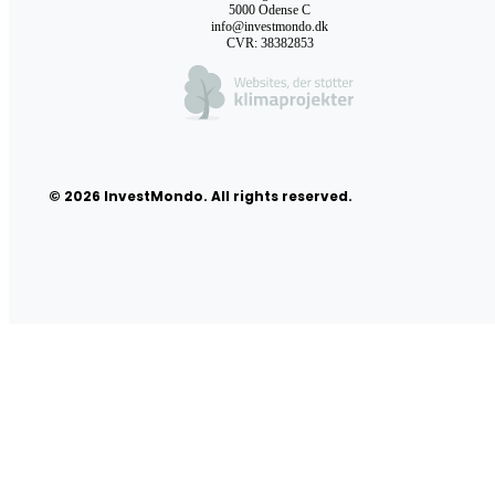
5000 Odense C
info@investmondo.dk
CVR: 38382853
© 2026 InvestMondo. All rights reserved.