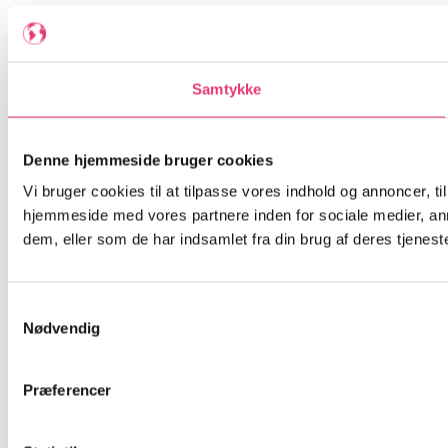
Samtykke
Denne hjemmeside bruger cookies
Vi bruger cookies til at tilpasse vores indhold og annoncer, til
hjemmeside med vores partnere inden for sociale medier, an
dem, eller som de har indsamlet fra din brug af deres tjeneste
Samtykkevalg
Nødvendig
Præferencer