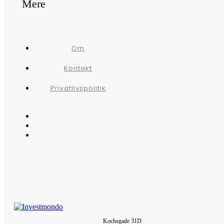
Mere
Om
Kontakt
Privatlivspolitik
Kochsgade 31D