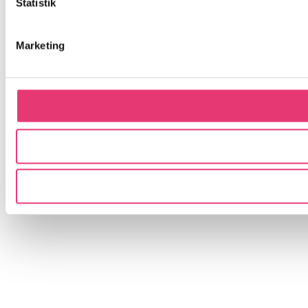
Statistik
Marketing