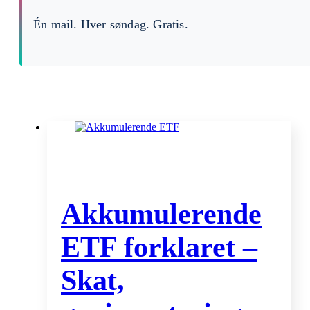
Én mail. Hver søndag. Gratis.
Akkumulerende
ETF forklaret –
Skat,