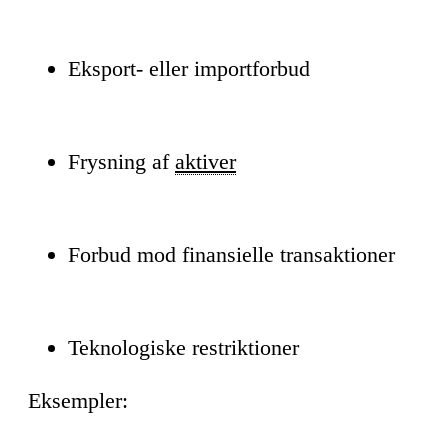
Eksport- eller importforbud
Frysning af
aktiver
Forbud mod finansielle transaktioner
Teknologiske restriktioner
Eksempler: