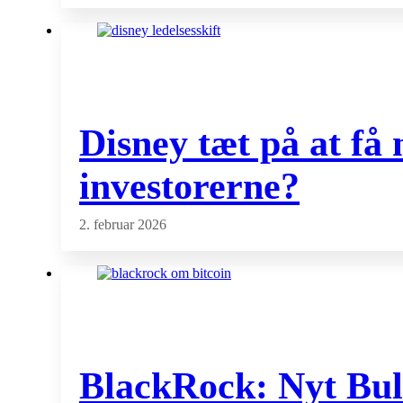
Disney tæt på at få
investorerne?
2. februar 2026
BlackRock: Nyt Bull