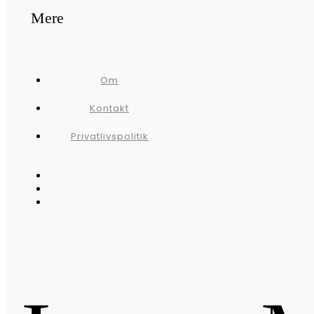
Mere
Om
Kontakt
Privatlivspolitik