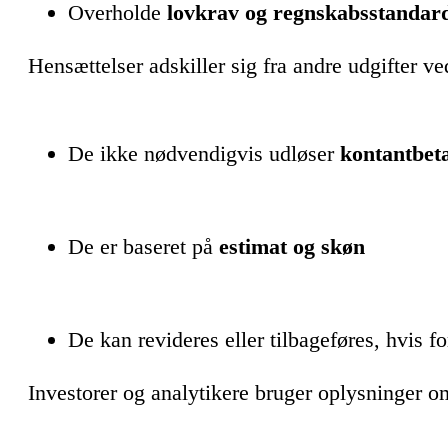
Overholde
lovkrav og regnskabsstandar
Hensættelser adskiller sig fra andre udgifter ved
De ikke nødvendigvis udløser
kontantbet
De er baseret på
estimat og skøn
De kan revideres eller tilbageføres, hvis 
Investorer og analytikere bruger oplysninger om