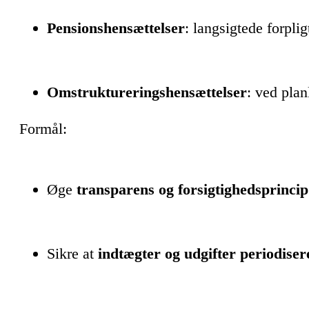
Pensionshensættelser
: langsigtede forplig
Omstruktureringshensættelser
: ved plan
Formål:
Øge
transparens og forsigtighedsprincip
Sikre at
indtægter og udgifter periodiser