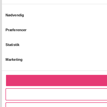
Samtykkevalg
Nødvendig
Præferencer
Statistik
Marketing