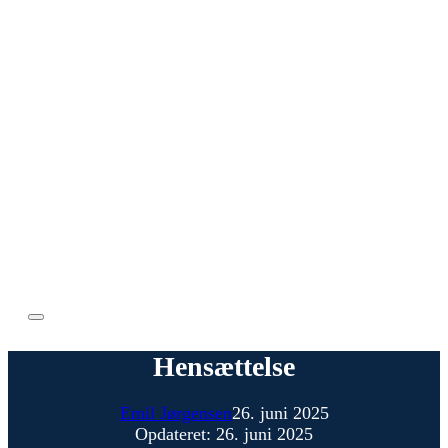
Hensættelse
Emil Jørgensen
26. juni 2025
Opdateret: 26. juni 2025