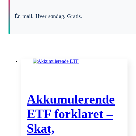
Én mail. Hver søndag. Gratis.
Akkumulerende
ETF forklaret –
Skat,