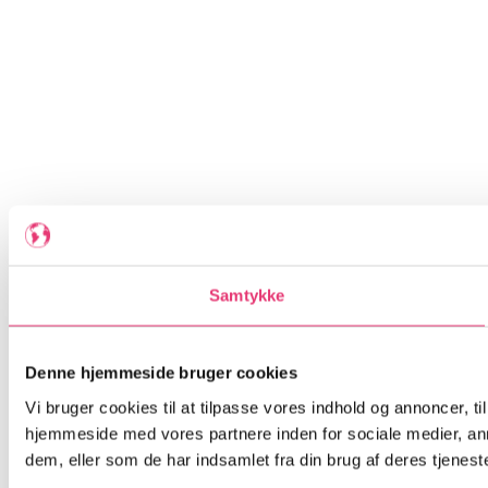
Samtykke
Denne hjemmeside bruger cookies
Vi bruger cookies til at tilpasse vores indhold og annoncer, til
hjemmeside med vores partnere inden for sociale medier, an
dem, eller som de har indsamlet fra din brug af deres tjeneste