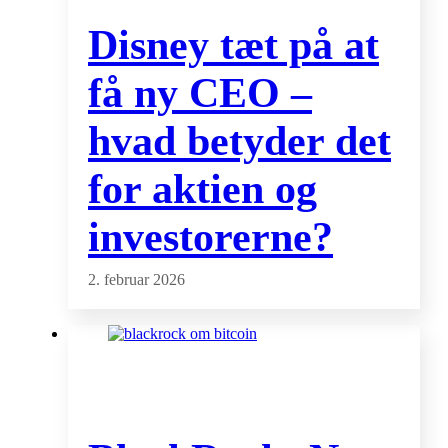
Disney tæt på at
få ny CEO –
hvad betyder det
for aktien og
investorerne?
2. februar 2026