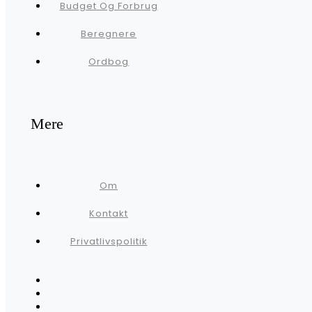
Budget Og Forbrug
Beregnere
Ordbog
Mere
Om
Kontakt
Privatlivspolitik