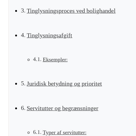
Tinglysningsproces ved bolighandel
Tinglysningsafgift
Eksempler:
Juridisk betydning og prioritet
Servitutter og begrænsninger
Typer af servitutter: