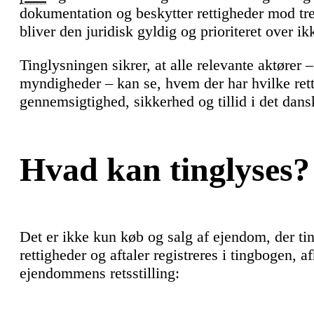
dokumentation og beskytter rettigheder mod tre
bliver den juridisk gyldig og prioriteret over ik
Tinglysningen sikrer, at alle relevante aktører 
myndigheder – kan se, hvem der har hvilke ret
gennemsigtighed, sikkerhed og tillid i det da
Hvad kan tinglyses?
Det er ikke kun køb og salg af ejendom, der tin
rettigheder og aftaler registreres i tingbogen, 
ejendommens retsstilling: