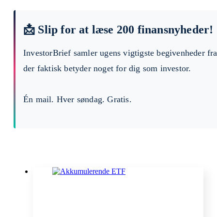
📩 Slip for at læse 200 finansnyheder!
InvestorBrief samler ugens vigtigste begivenheder fr
der faktisk betyder noget for dig som investor.
Én mail. Hver søndag. Gratis.