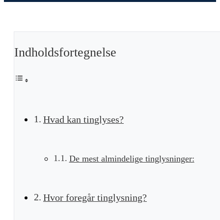
Indholdsfortegnelse
Hvad kan tinglyses?
De mest almindelige tinglysninger:
Hvor foregår tinglysning?