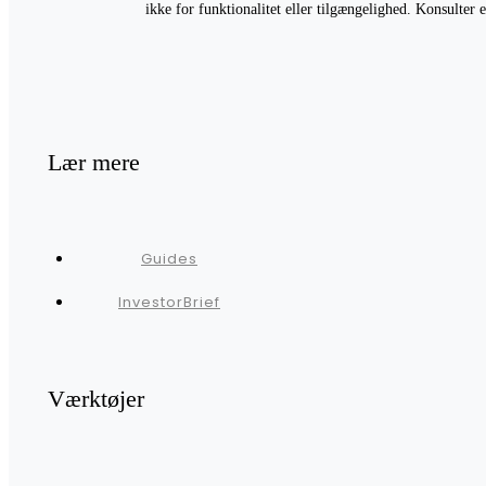
ikke for funktionalitet eller tilgængelighed. Konsulter
Lær mere
Guides
InvestorBrief
Værktøjer