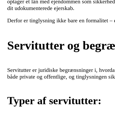
optager et lån med ejendommen som sikkerhed, v
dit udokumenterede ejerskab.
Derfor er tinglysning ikke bare en formalitet –
Servitutter og begr
Servitutter er juridiske begrænsninger i, hvo
både private og offentlige, og tinglysningen sik
Typer af servitutter: