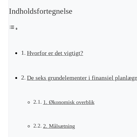
Indholdsfortegnelse
Hvorfor er det vigtigt?
De seks grundelementer i finansiel planlæg
1. Økonomisk overblik
2. Målsætning