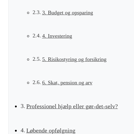
3. Budget og opsparing
4. Investering
5. Risikostyring og forsikring
6. Skat, pension og arv
Professionel hjælp eller gør-det-selv?
Løbende opfølgning