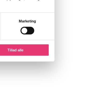
Marketing
Tillad alle