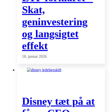
Skat,
geninvestering
og langsigtet
effekt
18. januar 2026
Disney tæt på at