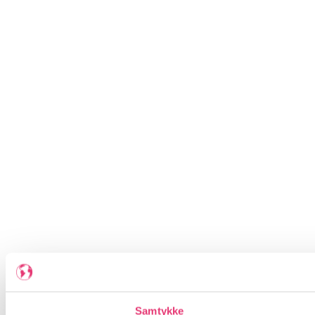
Samtykke