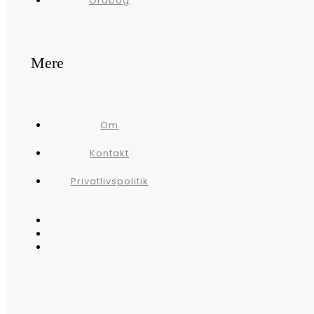
Ordbog
Mere
Om
Kontakt
Privatlivspolitik