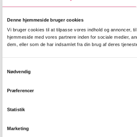
Denne hjemmeside bruger cookies
Vi bruger cookies til at tilpasse vores indhold og annoncer, til
hjemmeside med vores partnere inden for sociale medier, an
dem, eller som de har indsamlet fra din brug af deres tjeneste
Samtykkevalg
Nødvendig
Præferencer
Statistik
Marketing