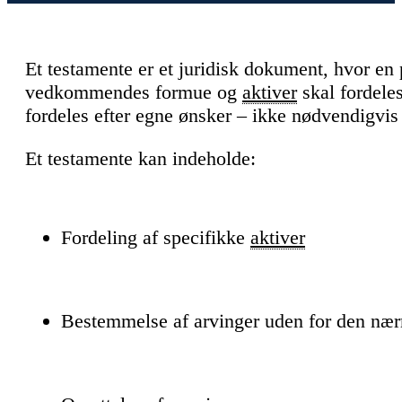
Et testamente er et juridisk dokument, hvor e
vedkommendes formue og
aktiver
skal fordeles
fordeles efter egne ønsker – ikke nødvendigvis 
Et testamente kan indeholde:
Fordeling af specifikke
aktiver
Bestemmelse af arvinger uden for den nær