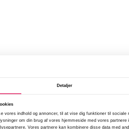
Detaljer
ookies
se vores indhold og annoncer, til at vise dig funktioner til sociale
oplysninger om din brug af vores hjemmeside med vores partnere i
ysepartnere. Vores partnere kan kombinere disse data med andr