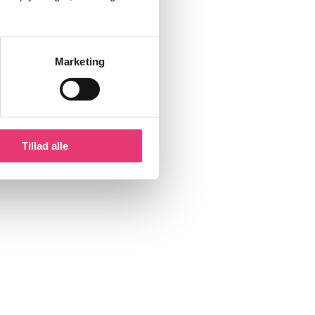
Marketing
Tillad alle