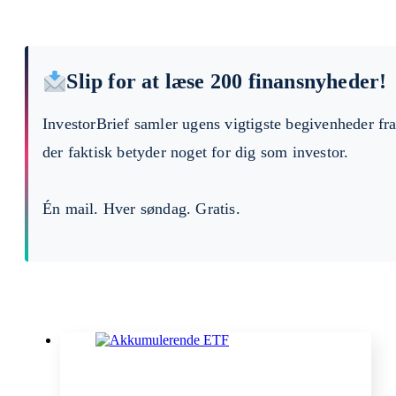
Slip for at læse 200 finansnyheder!
InvestorBrief samler ugens vigtigste begivenheder fr
der faktisk betyder noget for dig som investor.
Én mail. Hver søndag. Gratis.