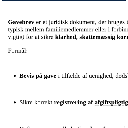
Gavebrev
er et juridisk dokument, der bruges 
typisk mellem familiemedlemmer eller i forbi
vigtigt for at sikre
klarhed, skattemæssig kor
Formål:
Bevis på gave
i tilfælde af uenighed, døds
Sikre korrekt
registrering af
afgiftspligtig