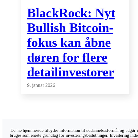
BlackRock: Nyt
Bullish Bitcoin-
fokus kan åbne
døren for flere
detailinvestorer
9. januar 2026
Denne hjemmeside tilbyder information til uddannelsesformål og udgør ikk
bruges som eneste grundlag for investeringsbeslutninger. Investering indeb