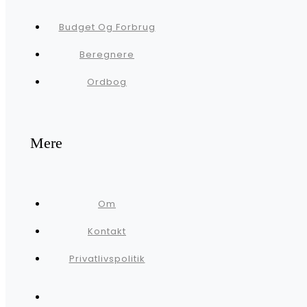
Budget Og Forbrug
Beregnere
Ordbog
Mere
Om
Kontakt
Privatlivspolitik