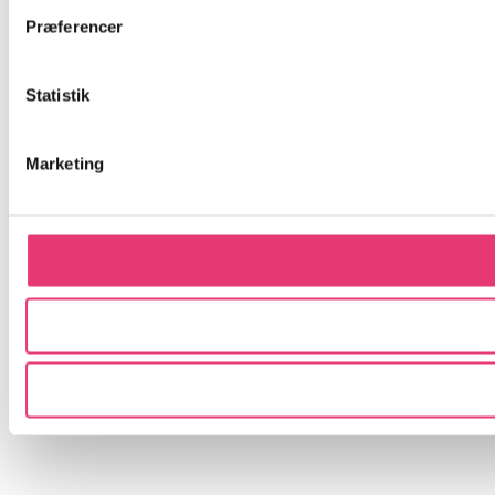
Præferencer
Statistik
Marketing