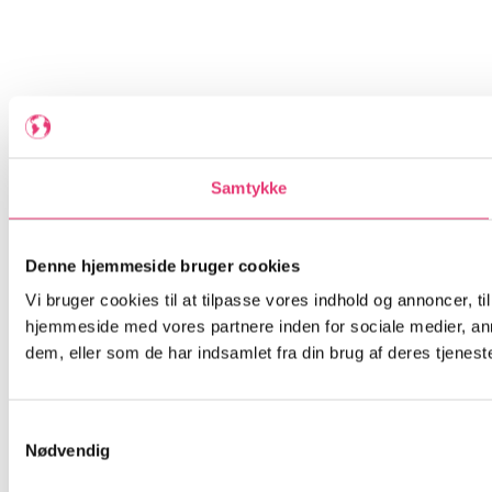
Samtykke
Denne hjemmeside bruger cookies
Vi bruger cookies til at tilpasse vores indhold og annoncer, til
hjemmeside med vores partnere inden for sociale medier, an
dem, eller som de har indsamlet fra din brug af deres tjeneste
Samtykkevalg
Nødvendig