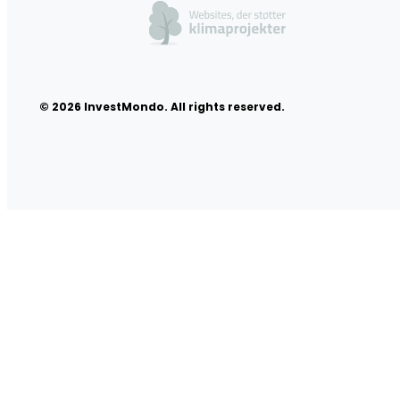
© 2026 InvestMondo. All rights reserved.