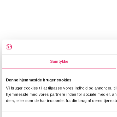
Samtykke
Denne hjemmeside bruger cookies
Vi bruger cookies til at tilpasse vores indhold og annoncer, til
hjemmeside med vores partnere inden for sociale medier, an
dem, eller som de har indsamlet fra din brug af deres tjeneste