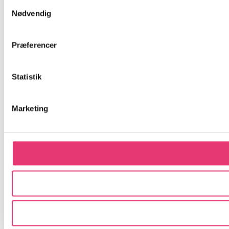
Samtykkevalg
Nødvendig
Præferencer
Statistik
Marketing