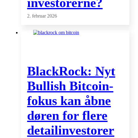
investorerne?
2. februar 2026
BlackRock: Nyt
Bullish Bitcoin-
fokus kan åbne
døren for flere
detailinvestorer