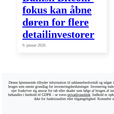
fokus kan åbne
døren for flere
detailinvestorer
9. januar 2026
Denne hjemmeside tilbyder information til uddannelsesformål og udgør ikk
bruges som eneste grundlag for investeringsbeslutninger. Investering indeb
ejer fraskriver sig ansvar for tab eller skader som følge af brugen af 
behandles i henhold til GDPR – se vores
privatlivspolitik
. Indhold er oph
ikke for funktionalitet eller tilgængelighed. Konsulter