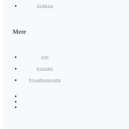
Ordbog
Mere
Om
Kontakt
Privatlivspolitik