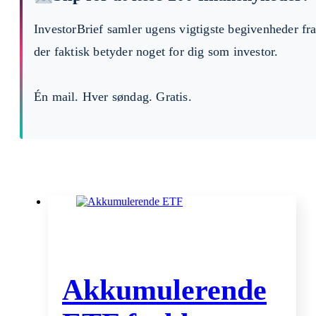
InvestorBrief samler ugens vigtigste begivenheder fr
der faktisk betyder noget for dig som investor.
Én mail. Hver søndag. Gratis.
Akkumulerende