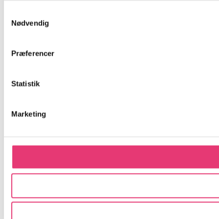
Samtykkevalg
Nødvendig
Præferencer
Statistik
Marketing