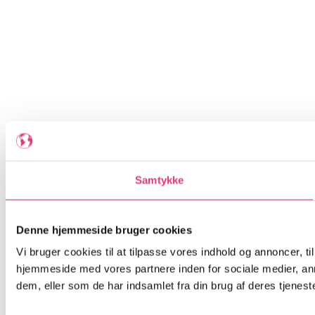
Samtykke
Denne hjemmeside bruger cookies
Vi bruger cookies til at tilpasse vores indhold og annoncer, til
hjemmeside med vores partnere inden for sociale medier, an
dem, eller som de har indsamlet fra din brug af deres tjeneste