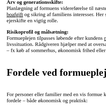
Arv og generationsskifte:
Planlægning af formuens videreførelse til næs
boafgift
og sikring af familiens interesser. Her
ejerskifte en vigtig rolle.
Risikoprofil og målsætning:
Formueplejen tilpasses løbende efter kundens
livssituation. Rådgiveren hjælper med at oversæt
– fx køb af sommerhus, økonomisk frihed eller
Fordele ved formueple
For personer eller familier med en vis formue 
fordele – både økonomisk og praktisk: