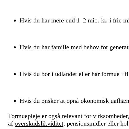
Hvis du har mere end 1–2 mio. kr. i frie m
Hvis du har familie med behov for generat
Hvis du bor i udlandet eller har formue i fl
Hvis du ønsker at opnå økonomisk uafhæ
Formuepleje er også relevant for virksomheder,
af
overskudslikviditet
, pensionsmidler eller ho