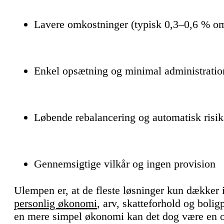
Lavere omkostninger (typisk 0,3–0,6 % om
Enkel opsætning og minimal administratio
Løbende rebalancering og automatisk risik
Gennemsigtige vilkår og ingen provision
Ulempen er, at de fleste løsninger kun dækker 
personlig økonomi
, arv, skatteforhold og boli
en mere simpel økonomi kan det dog være en o