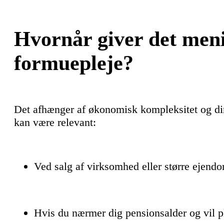
Hvornår giver det men
formuepleje?
Det afhænger af økonomisk kompleksitet og din
kan være relevant:
Ved salg af virksomhed eller større ejend
Hvis du nærmer dig pensionsalder og vil 