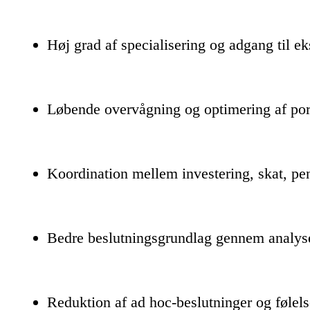
Høj grad af specialisering og adgang til ek
Løbende overvågning og optimering af por
Koordination mellem investering, skat, pe
Bedre beslutningsgrundlag gennem analyse
Reduktion af ad hoc-beslutninger og føle