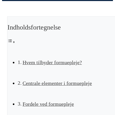
Indholdsfortegnelse
Hvem tilbyder formuepleje?
Centrale elementer i formuepleje
Fordele ved formuepleje