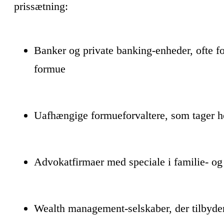
prissætning:
Banker og private banking-enheder, ofte fo
formue
Uafhængige formueforvaltere, som tager h
Advokatfirmaer med speciale i familie- og
Wealth management-selskaber, der tilbyder 