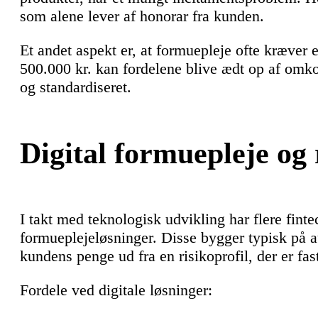
som alene lever af honorar fra kunden.
Et andet aspekt er, at formuepleje ofte kræver 
500.000 kr. kan fordelene blive ædt op af omko
og standardiseret.
Digital formuepleje og
I takt med teknologisk udvikling har flere fint
formueplejeløsninger. Disse bygger typisk på a
kundens penge ud fra en risikoprofil, der er fast
Fordele ved digitale løsninger: