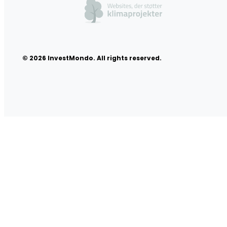
© 2026 InvestMondo. All rights reserved.