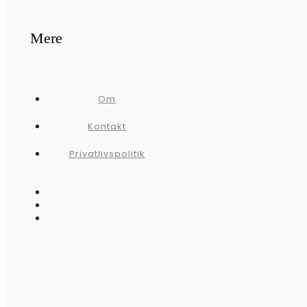
Mere
Om
Kontakt
Privatlivspolitik