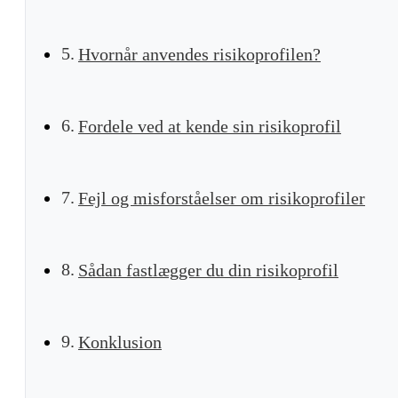
Hvornår anvendes risikoprofilen?
Fordele ved at kende sin risikoprofil
Fejl og misforståelser om risikoprofiler
Sådan fastlægger du din risikoprofil
Konklusion