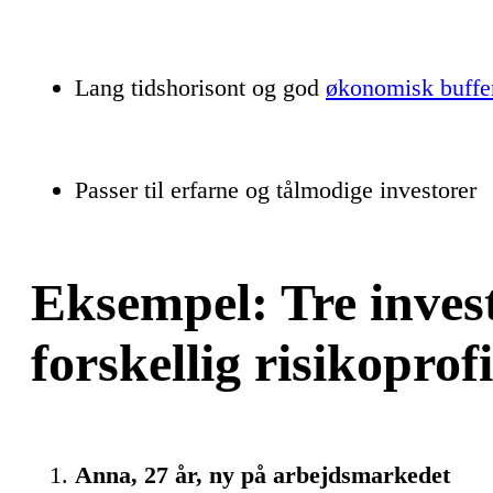
Lang tidshorisont og god
økonomisk buffe
Passer til erfarne og tålmodige investorer
Eksempel: Tre inves
forskellig risikoprofi
Anna, 27 år, ny på arbejdsmarkedet