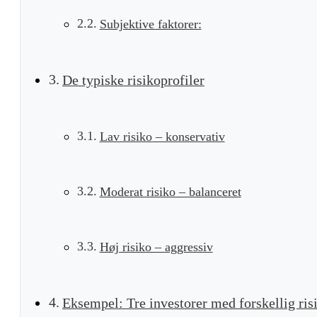
Subjektive faktorer:
De typiske risikoprofiler
Lav risiko – konservativ
Moderat risiko – balanceret
Høj risiko – aggressiv
Eksempel: Tre investorer med forskellig ris