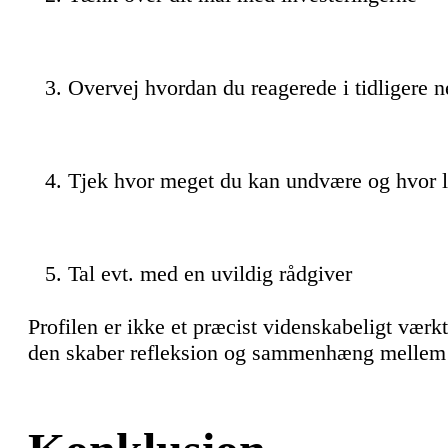
Overvej hvordan du reagerede i tidligere n
Tjek hvor meget du kan undvære og hvor 
Tal evt. med en uvildig rådgiver
Profilen er ikke et præcist videnskabeligt værkt
den skaber refleksion og sammenhæng mellem d