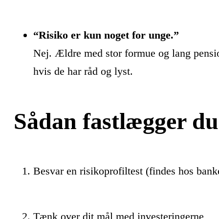
“Risiko er kun noget for unge.”
Nej. Ældre med stor formue og lang pensio
hvis de har råd og lyst.
Sådan fastlægger du 
Besvar en risikoprofiltest (findes hos bank
Tænk over dit mål med investeringerne