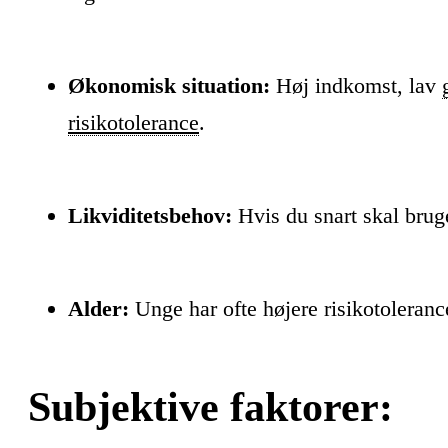
Økonomisk situation:
Høj indkomst, lav
risikotolerance
.
Likviditetsbehov:
Hvis du snart skal brug
Alder:
Unge har ofte højere risikotoleran
Subjektive faktorer: