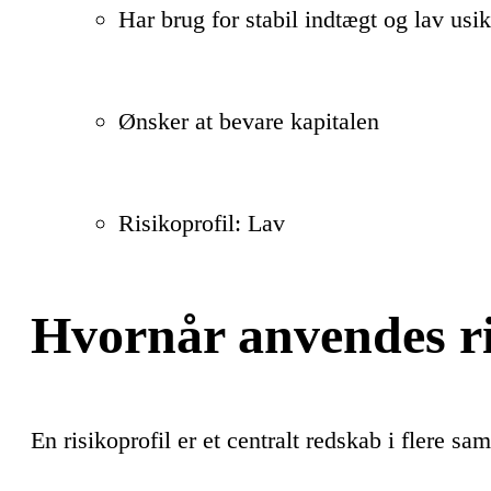
Har brug for stabil indtægt og lav usi
Ønsker at bevare kapitalen
Risikoprofil: Lav
Hvornår anvendes ri
En risikoprofil er et centralt redskab i flere 