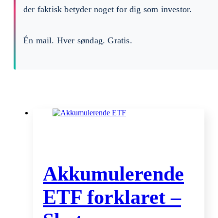
der faktisk betyder noget for dig som investor.
Én mail. Hver søndag. Gratis.
Akkumulerende
ETF forklaret –