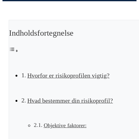
Indholdsfortegnelse
Hvorfor er risikoprofilen vigtig?
Hvad bestemmer din risikoprofil?
Objektive faktorer: