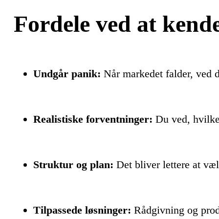
Fordele ved at kende 
Undgår panik:
Når markedet falder, ved d
Realistiske forventninger:
Du ved, hvilke 
Struktur og plan:
Det bliver lettere at væl
Tilpassede løsninger:
Rådgivning og produ