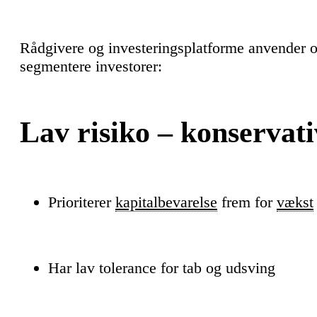
Rådgivere og investeringsplatforme anvender oft
segmentere investorer:
Lav risiko – konservati
Prioriterer
kapitalbevarelse
frem for
vækst
Har lav tolerance for tab og udsving