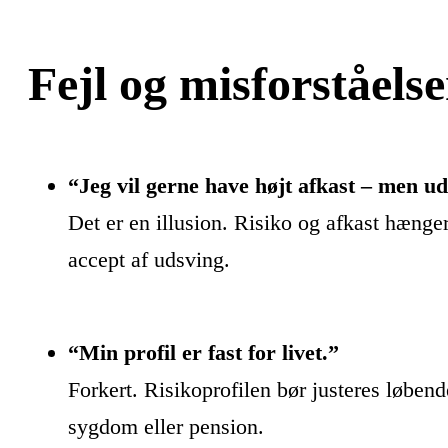
Fejl og misforståelse
“Jeg vil gerne have højt afkast – men ud
Det er en illusion. Risiko og afkast hæng
accept af udsving.
“Min profil er fast for livet.”
Forkert. Risikoprofilen bør justeres løbend
sygdom eller pension.