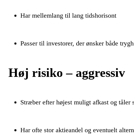
Har mellemlang til lang tidshorisont
Passer til investorer, der ønsker både tryg
Høj risiko – aggressiv
Stræber efter højest muligt afkast og tåler
Har ofte stor aktieandel og eventuelt altern