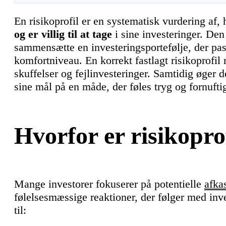
En risikoprofil er en systematisk vurdering af, 
og er villig til at tage
i sine investeringer. De
sammensætte en investeringsportefølje, der pas
komfortniveau. En korrekt fastlagt risikoprofil
skuffelser og fejlinvesteringer. Samtidig øger 
sine mål på en måde, der føles tryg og fornufti
Hvorfor er risikoprof
Mange investorer fokuserer på potentielle
afka
følelsesmæssige reaktioner, der følger med inve
til: