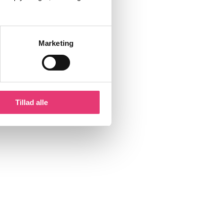
Marketing
Tillad alle