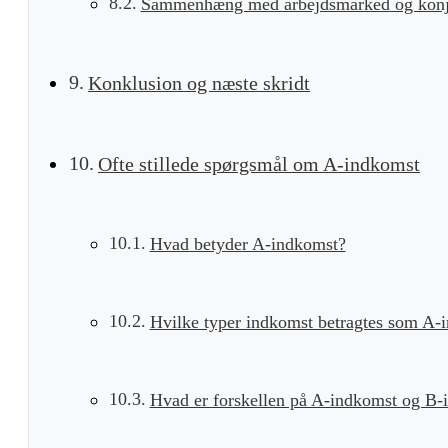
Sammenhæng med arbejdsmarked og konj
Konklusion og næste skridt
Ofte stillede spørgsmål om A-indkomst
Hvad betyder A-indkomst?
Hvilke typer indkomst betragtes som A-
Hvad er forskellen på A-indkomst og B-