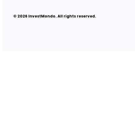
© 2026 InvestMondo. All rights reserved.