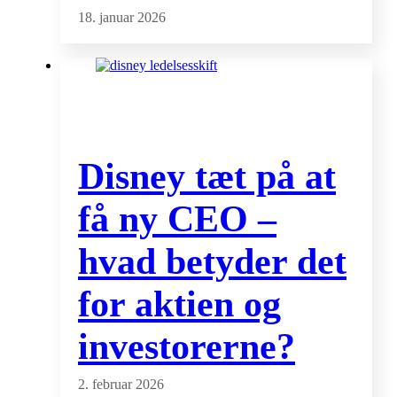
18. januar 2026
Disney tæt på at
få ny CEO –
hvad betyder det
for aktien og
investorerne?
2. februar 2026