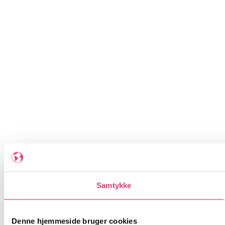
Samtykke
Denne hjemmeside bruger cookies