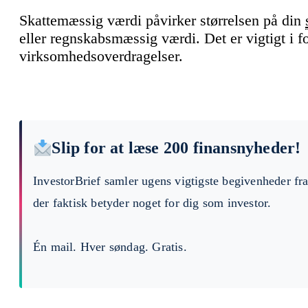
Skattemæssig værdi påvirker størrelsen på din
eller regnskabsmæssig værdi. Det er vigtigt i 
virksomhedsoverdragelser.
Slip for at læse 200 finansnyheder!
InvestorBrief samler ugens vigtigste begivenheder fr
der faktisk betyder noget for dig som investor.
Én mail. Hver søndag. Gratis.