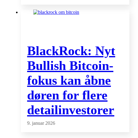
BlackRock: Nyt
Bullish Bitcoin-
fokus kan åbne
døren for flere
detailinvestorer
9. januar 2026