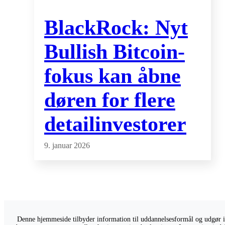
BlackRock: Nyt
Bullish Bitcoin-
fokus kan åbne
døren for flere
detailinvestorer
9. januar 2026
Denne hjemmeside tilbyder information til uddannelsesformål og udgør ikk