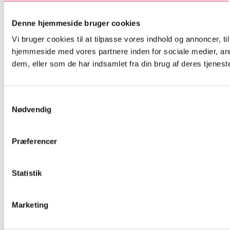
Denne hjemmeside bruger cookies
Vi bruger cookies til at tilpasse vores indhold og annoncer, til
hjemmeside med vores partnere inden for sociale medier, an
dem, eller som de har indsamlet fra din brug af deres tjeneste
Samtykkevalg
Nødvendig
Præferencer
Statistik
Marketing