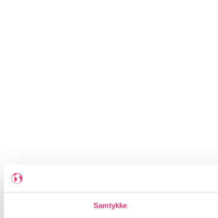
Samtykke