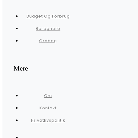
Budget Og Forbrug
Beregnere
Ordbog
Mere
Om
Kontakt
Privatlivspolitik