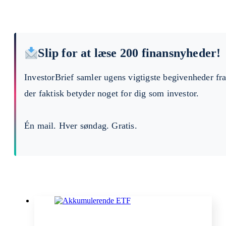
Slip for at læse 200 finansnyheder!
InvestorBrief samler ugens vigtigste begivenheder fr
der faktisk betyder noget for dig som investor.
Én mail. Hver søndag. Gratis.