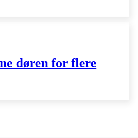
ne døren for flere