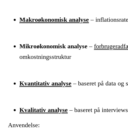
Makroøkonomisk analyse
– inflationsrat
Mikroøkonomisk analyse
–
forbrugeradf
omkostningsstruktur
Kvantitativ analyse
– baseret på data og s
Kvalitativ analyse
– baseret på interviews
Anvendelse: