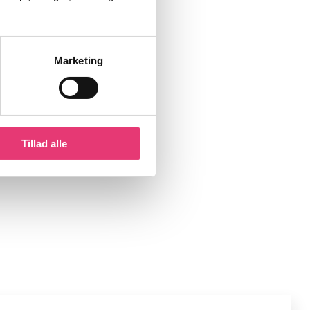
Marketing
Tillad alle