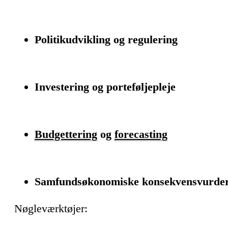
Politikudvikling og regulering
Investering og porteføljepleje
Budgettering
og
forecasting
Samfundsøkonomiske konsekvensvurder
Nøgleværktøjer: