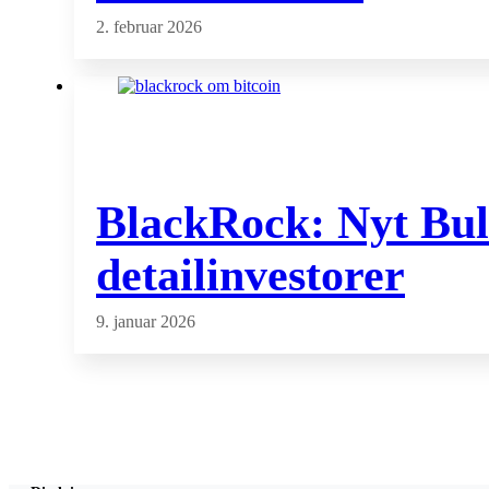
2. februar 2026
BlackRock: Nyt Bull
detailinvestorer
9. januar 2026