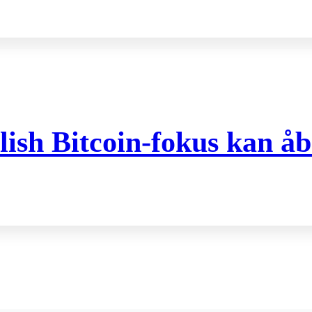
ish Bitcoin-fokus kan åb