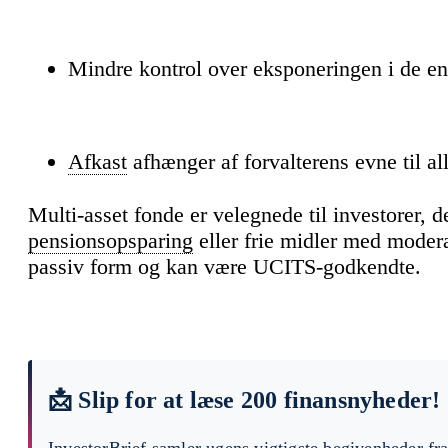
Mindre kontrol over eksponeringen i de e
Afkast
afhænger af forvalterens evne til al
Multi-asset fonde er velegnede til investorer, de
pensionsopsparing
eller frie midler med moder
passiv form og kan være UCITS-godkendte.
📩 Slip for at læse 200 finansnyheder!