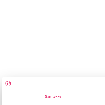
Samtykke