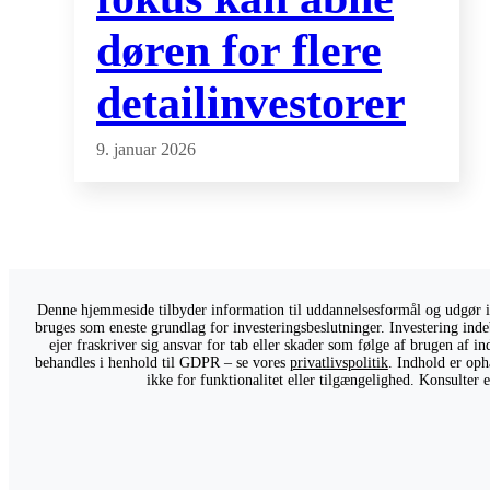
døren for flere
detailinvestorer
9. januar 2026
Denne hjemmeside tilbyder information til uddannelsesformål og udgør ikk
bruges som eneste grundlag for investeringsbeslutninger. Investering indeb
ejer fraskriver sig ansvar for tab eller skader som følge af brugen af 
behandles i henhold til GDPR – se vores
privatlivspolitik
. Indhold er oph
ikke for funktionalitet eller tilgængelighed. Konsulter