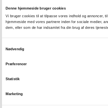
Denne hjemmeside bruger cookies
Vi bruger cookies til at tilpasse vores indhold og annoncer, til
hjemmeside med vores partnere inden for sociale medier, an
dem, eller som de har indsamlet fra din brug af deres tjeneste
Samtykkevalg
Nødvendig
Præferencer
Statistik
Marketing