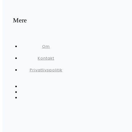
Mere
Om
Kontakt
Privatlivspolitik