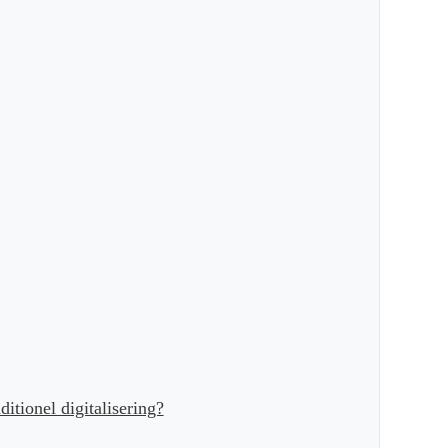
ditionel digitalisering?