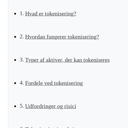
Hvad er tokenisering?
Hvordan fungerer tokenisering?
Typer af aktiver, der kan tokeniseres
Fordele ved tokenisering
Udfordringer og risici