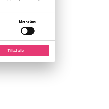
Marketing
Tillad alle