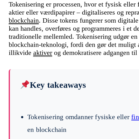
Tokenisering er processen, hvor et fysisk eller
aktier eller værdipapirer – digitaliseres og re
blockchain
. Disse tokens fungerer som digitale
kan handles, overføres og programmeres i et de
traditionelle mellemled. Tokenisering udgør en
blockchain-teknologi, fordi den gør det muligt 
illikvide
aktiver
og demokratisere adgangen til 
Key takeaways
Tokenisering omdanner fysiske eller
fi
en blockchain