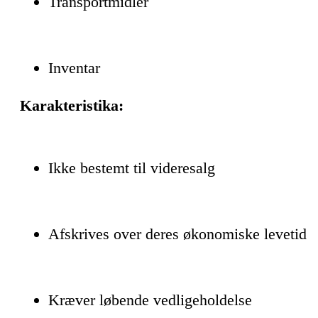
Transportmidler
Inventar
Karakteristika:
Ikke bestemt til videresalg
Afskrives over deres økonomiske levetid
Kræver løbende vedligeholdelse