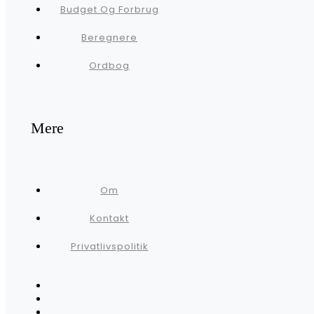
Budget Og Forbrug
Beregnere
Ordbog
Mere
Om
Kontakt
Privatlivspolitik