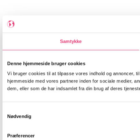
Samtykke
Denne hjemmeside bruger cookies
Vi bruger cookies til at tilpasse vores indhold og annoncer, til
hjemmeside med vores partnere inden for sociale medier, an
dem, eller som de har indsamlet fra din brug af deres tjeneste
Samtykkevalg
Nødvendig
Præferencer