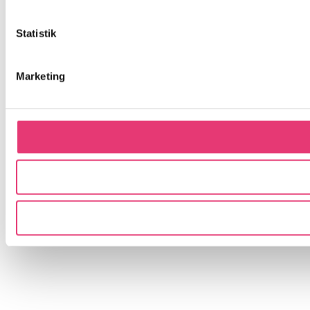
Statistik
Marketing