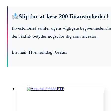
Slip for at læse 200 finansnyheder!
InvestorBrief samler ugens vigtigste begivenheder fr
der faktisk betyder noget for dig som investor.
Én mail. Hver søndag. Gratis.