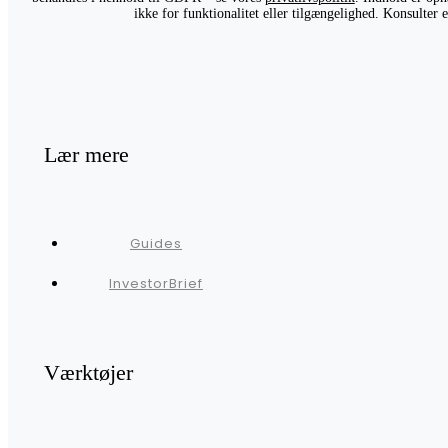
ikke for funktionalitet eller tilgængelighed. Konsulter
Lær mere
Guides
InvestorBrief
Værktøjer