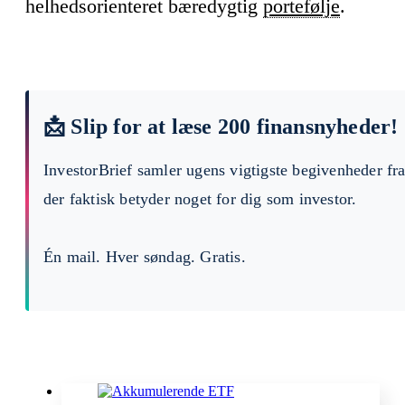
helhedsorienteret bæredygtig
portefølje
.
📩 Slip for at læse 200 finansnyheder!
InvestorBrief samler ugens vigtigste begivenheder fr
der faktisk betyder noget for dig som investor.
Én mail. Hver søndag. Gratis.