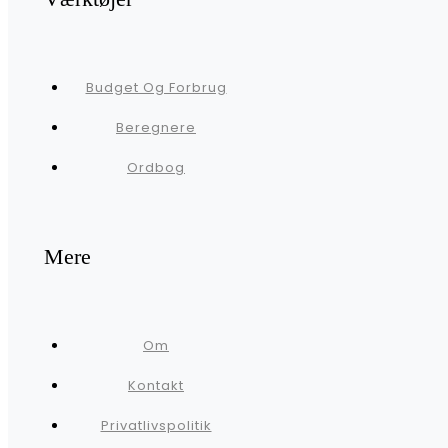
Budget Og Forbrug
Beregnere
Ordbog
Mere
Om
Kontakt
Privatlivspolitik