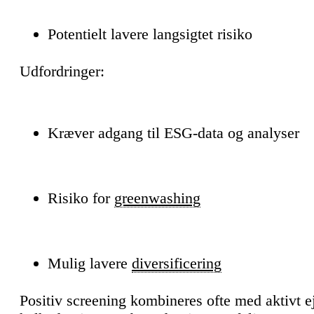
Potentielt lavere langsigtet risiko
Udfordringer:
Kræver adgang til ESG-data og analyser
Risiko for
greenwashing
Mulig lavere
diversificering
Positiv screening kombineres ofte med aktivt e