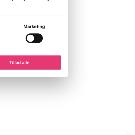
Marketing
Tillad alle