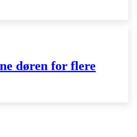
ne døren for flere