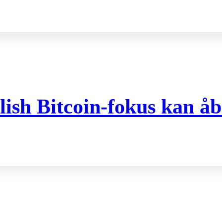
ish Bitcoin-fokus kan åb