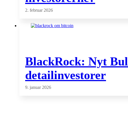
2. februar 2026
BlackRock: Nyt Bull
detailinvestorer
9. januar 2026