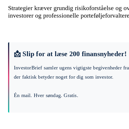
Strategier kræver grundig risikoforståelse og 
investorer og professionelle porteføljeforvaltere
📩 Slip for at læse 200 finansnyheder!
InvestorBrief samler ugens vigtigste begivenheder fr
der faktisk betyder noget for dig som investor.
Én mail. Hver søndag. Gratis.