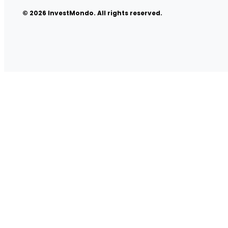
© 2026 InvestMondo. All rights reserved.