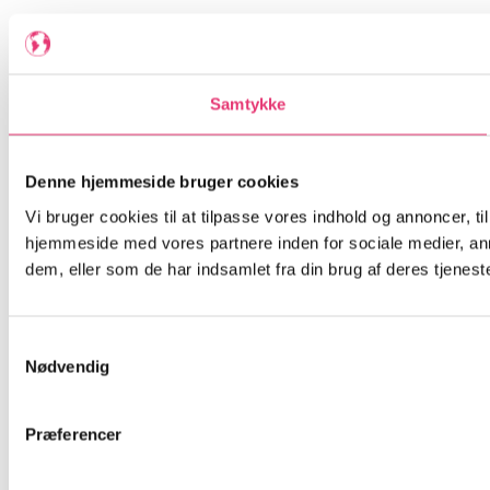
Samtykke
Denne hjemmeside bruger cookies
Vi bruger cookies til at tilpasse vores indhold og annoncer, til
hjemmeside med vores partnere inden for sociale medier, an
dem, eller som de har indsamlet fra din brug af deres tjeneste
Samtykkevalg
Nødvendig
Præferencer