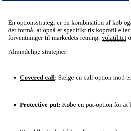
En optionsstrategi er en kombination af køb og/
det formål at opnå et specifikt
risikoprofil
eller
forventninger til markedets retning,
volatilitet
o
Almindelige strategier:
Covered call
: Sælge en call-option mod 
Protective put
: Købe en put-option for at 