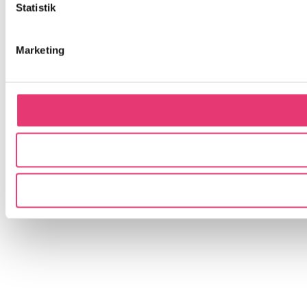
Statistik
Marketing