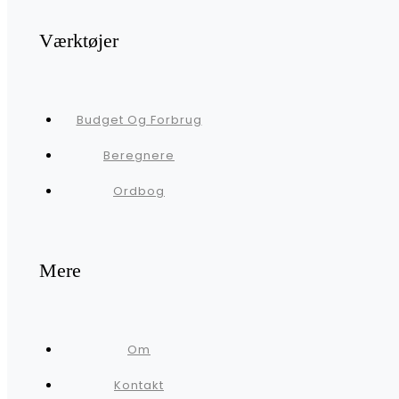
Værktøjer
Budget Og Forbrug
Beregnere
Ordbog
Mere
Om
Kontakt