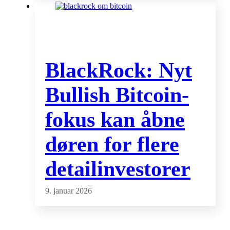
BlackRock: Nyt
Bullish Bitcoin-
fokus kan åbne
døren for flere
detailinvestorer
9. januar 2026