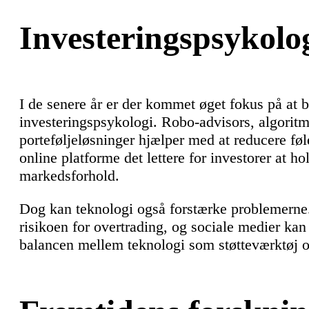
Investeringspsykolog
I de senere år er der kommet øget fokus på at b
investeringspsykologi. Robo-advisors, algorit
porteføljeløsninger hjælper med at reducere fø
online platforme det lettere for investorer at ho
markedsforhold.
Dog kan teknologi også forstærke problemerne.
risikoen for overtrading, og sociale medier kan 
balancen mellem teknologi som støtteværktøj og