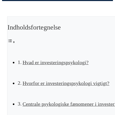
Indholdsfortegnelse
Hvad er investeringspsykologi?
Hvorfor er investeringspsykologi vigtigt?
Centrale psykologiske fænomener i invester