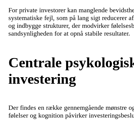
For private investorer kan manglende bevidsthe
systematiske fejl, som på lang sigt reducerer a
og indbygge strukturer, der modvirker følelse
sandsynligheden for at opnå stabile resultater.
Centrale psykologis
investering
Der findes en række gennemgående mønstre o
følelser og kognition påvirker investeringsbeslu