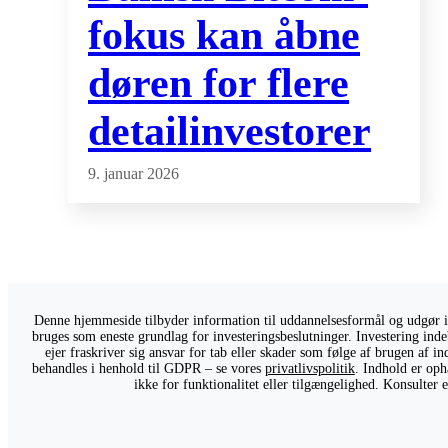
fokus kan åbne
døren for flere
detailinvestorer
9. januar 2026
Denne hjemmeside tilbyder information til uddannelsesformål og udgør ikk
bruges som eneste grundlag for investeringsbeslutninger. Investering indeb
ejer fraskriver sig ansvar for tab eller skader som følge af brugen af 
behandles i henhold til GDPR – se vores
privatlivspolitik
. Indhold er oph
ikke for funktionalitet eller tilgængelighed. Konsulter