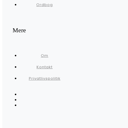
Ordbog
Mere
Om
Kontakt
Privatlivspolitik