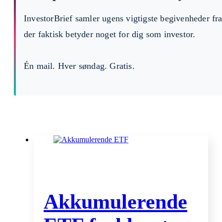
InvestorBrief samler ugens vigtigste begivenheder fr
der faktisk betyder noget for dig som investor.
Én mail. Hver søndag. Gratis.
Akkumulerende