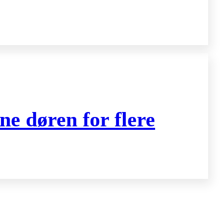
ne døren for flere