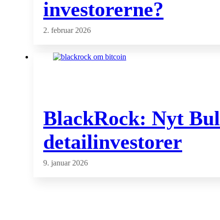
investorerne?
2. februar 2026
BlackRock: Nyt Bull
detailinvestorer
9. januar 2026