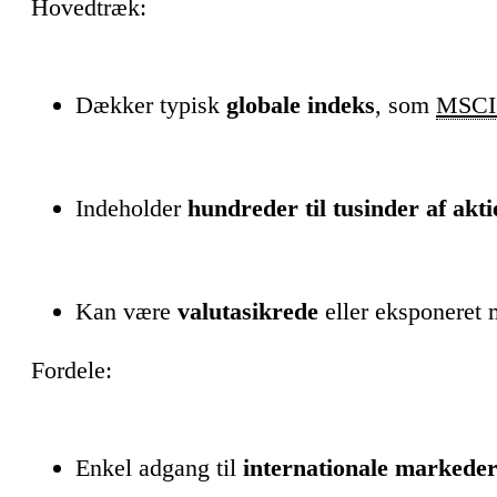
Hovedtræk:
Dækker typisk
globale indeks
, som
MSCI
Indeholder
hundreder til tusinder af akti
Kan være
valutasikrede
eller eksponeret 
Fordele:
Enkel adgang til
internationale markeder