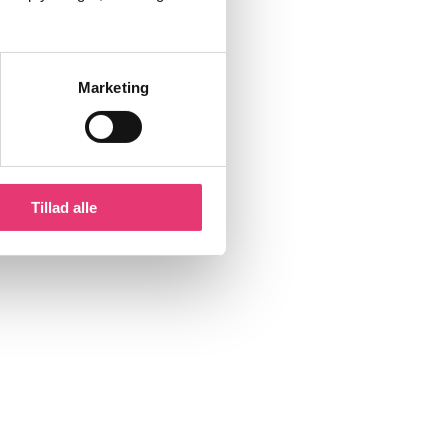
Marketing
Tillad alle