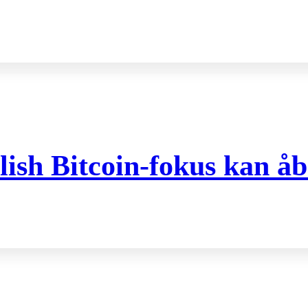
ish Bitcoin-fokus kan åb