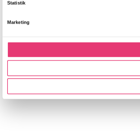
Statistik
Marketing