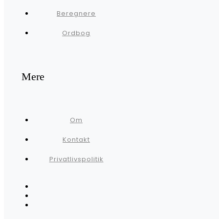
Beregnere
Ordbog
Mere
Om
Kontakt
Privatlivspolitik