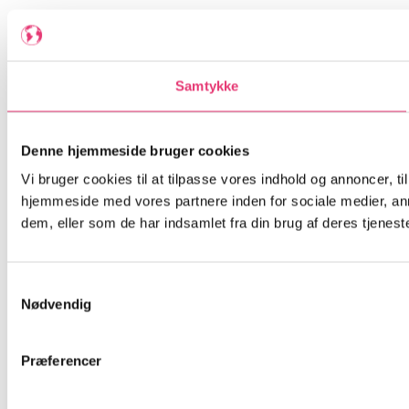
Samtykke
Denne hjemmeside bruger cookies
Vi bruger cookies til at tilpasse vores indhold og annoncer, til
hjemmeside med vores partnere inden for sociale medier, an
dem, eller som de har indsamlet fra din brug af deres tjeneste
Samtykkevalg
Nødvendig
Præferencer