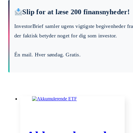
Slip for at læse 200 finansnyheder!
InvestorBrief samler ugens vigtigste begivenheder fr
der faktisk betyder noget for dig som investor.
Én mail. Hver søndag. Gratis.