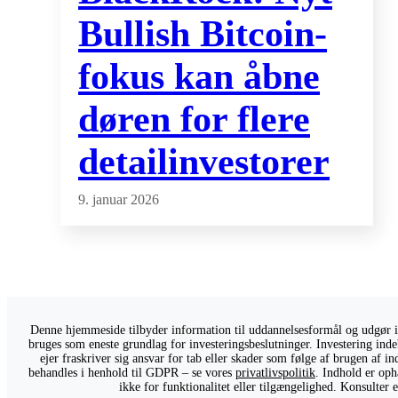
Bullish Bitcoin-
fokus kan åbne
døren for flere
detailinvestorer
9. januar 2026
Denne hjemmeside tilbyder information til uddannelsesformål og udgør ikk
bruges som eneste grundlag for investeringsbeslutninger. Investering indeb
ejer fraskriver sig ansvar for tab eller skader som følge af brugen af 
behandles i henhold til GDPR – se vores
privatlivspolitik
. Indhold er oph
ikke for funktionalitet eller tilgængelighed. Konsulter