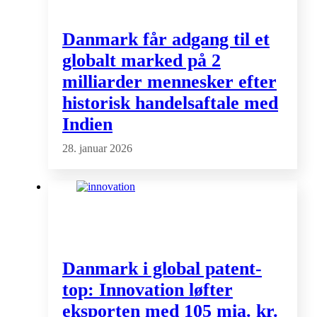
Danmark får adgang til et
globalt marked på 2
milliarder mennesker efter
historisk handelsaftale med
Indien
28. januar 2026
Danmark i global patent-
top: Innovation løfter
eksporten med 105 mia. kr.