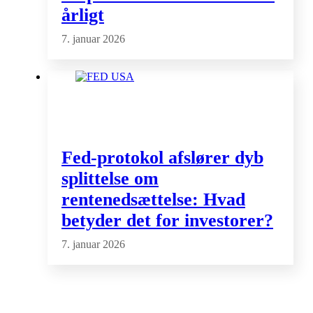
årligt
7. januar 2026
Fed-protokol afslører dyb
splittelse om
rentenedsættelse: Hvad
betyder det for investorer?
7. januar 2026