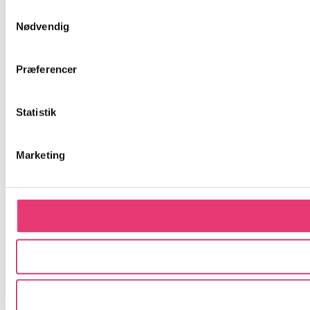
Samtykkevalg
Nødvendig
Præferencer
Statistik
Marketing