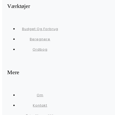
Værktøjer
Budget Og Forbrug
Beregnere
Ordbog
Mere
Om
Kontakt