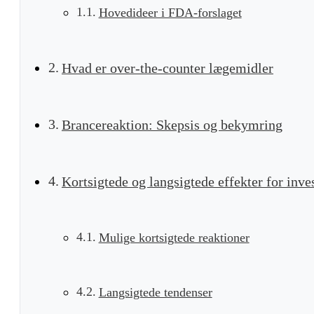
Hovedideer i FDA-forslaget
Hvad er over-the-counter lægemidler
Brancereaktion: Skepsis og bekymring
Kortsigtede og langsigtede effekter for inve
Mulige kortsigtede reaktioner
Langsigtede tendenser