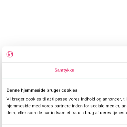
Samtykke
Denne hjemmeside bruger cookies
Vi bruger cookies til at tilpasse vores indhold og annoncer, til
hjemmeside med vores partnere inden for sociale medier, an
dem, eller som de har indsamlet fra din brug af deres tjeneste