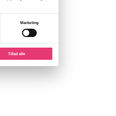
Marketing
Tillad alle