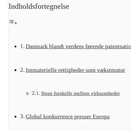
Indholdsfortegnelse
Danmark blandt verdens førende patentnati
Immaterielle rettigheder som vækstmotor
Store forskelle mellem virksomheder
Global konkurrence presser Europa