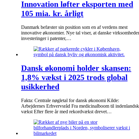
Innovation løfter eksporten med
105 mia. kr. årligt
Danmark befæster sin position som en af verdens mest
innovative økonomier. Nye tal viser, at danske virksomhede
investeringer i patenter,…
Dansk økonomi holder skansen:
1,8% vækst i 2025 trods global
usikkerhed
Fakta: Centrale nøgletal for dansk økonomi Kilde:
Arbejdernes Erhvervsråd Fra medicinalboom til indenlandsk
vækst Efter flere år med rekordvækst drevet…