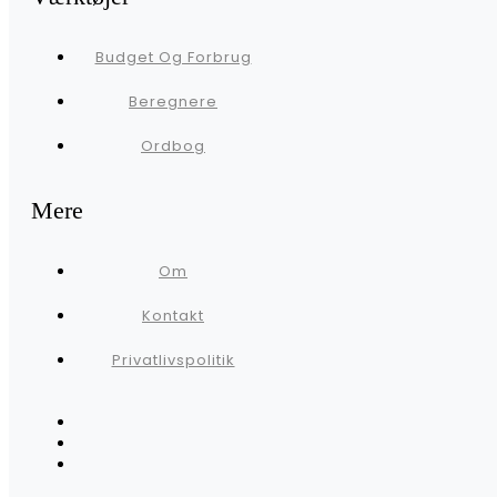
Budget Og Forbrug
Beregnere
Ordbog
Mere
Om
Kontakt
Privatlivspolitik