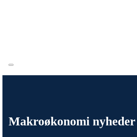
Makroøkonomi nyheder