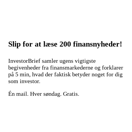
Slip for at læse 200 finansnyheder!
InvestorBrief samler ugens vigtigste
begivenheder fra finansmarkederne og forklarer
på 5 min, hvad der faktisk betyder noget for dig
som investor.
Én mail. Hver søndag. Gratis.