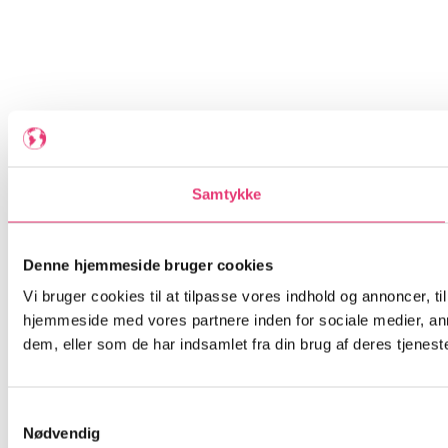
Samtykke
Denne hjemmeside bruger cookies
Vi bruger cookies til at tilpasse vores indhold og annoncer, til
hjemmeside med vores partnere inden for sociale medier, an
dem, eller som de har indsamlet fra din brug af deres tjeneste
Samtykkevalg
Nødvendig