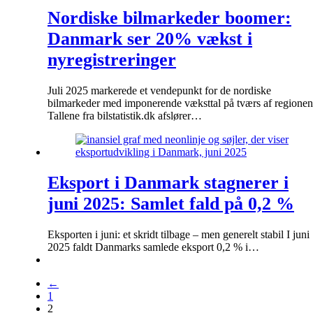
Nordiske bilmarkeder boomer:
Danmark ser 20% vækst i
nyregistreringer
Juli 2025 markerede et vendepunkt for de nordiske
bilmarkeder med imponerende væksttal på tværs af regionen
Tallene fra bilstatistik.dk afslører…
Eksport i Danmark stagnerer i
juni 2025: Samlet fald på 0,2 %
Eksporten i juni: et skridt tilbage – men generelt stabil I juni
2025 faldt Danmarks samlede eksport 0,2 % i…
←
1
2