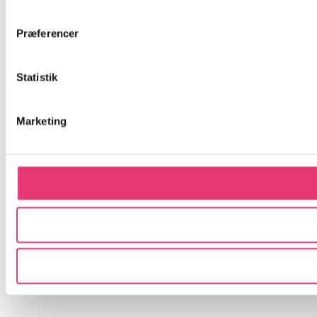
Præferencer
Statistik
Marketing