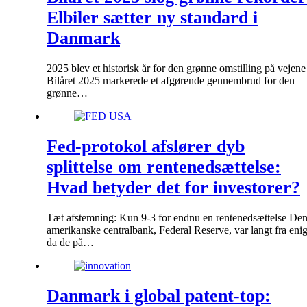
Elbiler sætter ny standard i
Danmark
2025 blev et historisk år for den grønne omstilling på vejene
Bilåret 2025 markerede et afgørende gennembrud for den
grønne…
Fed-protokol afslører dyb
splittelse om rentenedsættelse:
Hvad betyder det for investorer?
Tæt afstemning: Kun 9-3 for endnu en rentenedsættelse De
amerikanske centralbank, Federal Reserve, var langt fra enig
da de på…
Danmark i global patent-top: