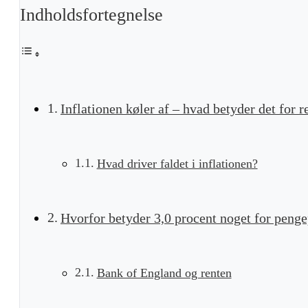
Indholdsfortegnelse
Inflationen køler af – hvad betyder det for 
Hvad driver faldet i inflationen?
Hvorfor betyder 3,0 procent noget for penge
Bank of England og renten