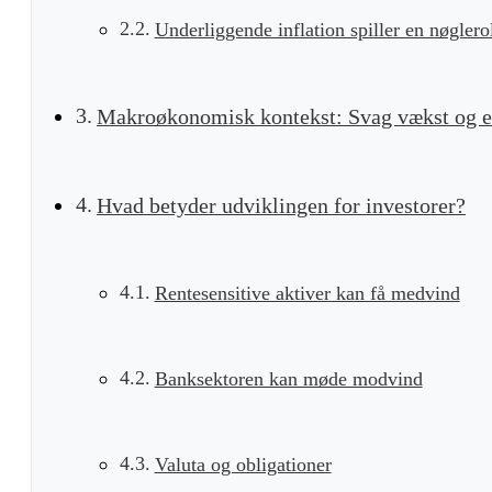
Underliggende inflation spiller en nøglero
Makroøkonomisk kontekst: Svag vækst og e
Hvad betyder udviklingen for investorer?
Rentesensitive aktiver kan få medvind
Banksektoren kan møde modvind
Valuta og obligationer