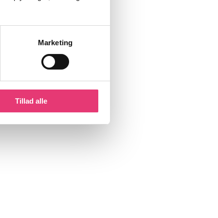
Marketing
Tillad alle