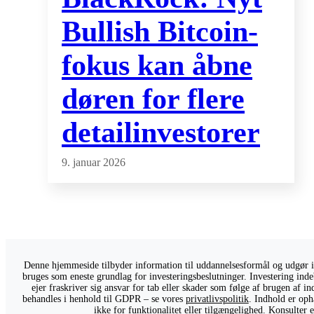
Bullish Bitcoin-
fokus kan åbne
døren for flere
detailinvestorer
9. januar 2026
Denne hjemmeside tilbyder information til uddannelsesformål og udgør ikk
bruges som eneste grundlag for investeringsbeslutninger. Investering indeb
ejer fraskriver sig ansvar for tab eller skader som følge af brugen af 
behandles i henhold til GDPR – se vores
privatlivspolitik
. Indhold er oph
ikke for funktionalitet eller tilgængelighed. Konsulter