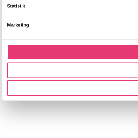
Statistik
Marketing