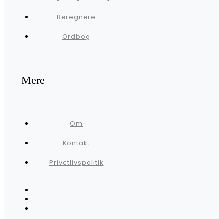
Beregnere
Ordbog
Mere
Om
Kontakt
Privatlivspolitik