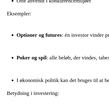
Ofte anvendt i konkurrencemiljøer
Eksempler:
Optioner og futures
: én investor vinder p
Poker og spil
: alle beløb, der vindes, tabe
I økonomisk politik kan det bruges til at 
Betydning i investering: