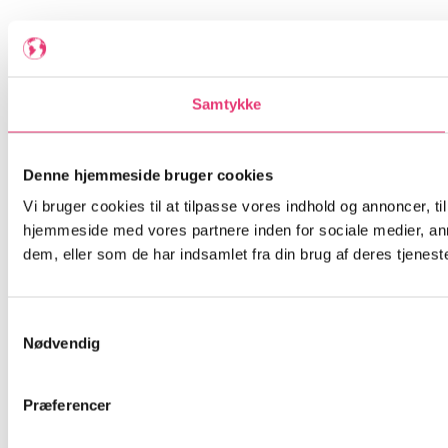
Samtykke
Denne hjemmeside bruger cookies
Vi bruger cookies til at tilpasse vores indhold og annoncer, til
hjemmeside med vores partnere inden for sociale medier, an
dem, eller som de har indsamlet fra din brug af deres tjeneste
Samtykkevalg
Nødvendig
Præferencer