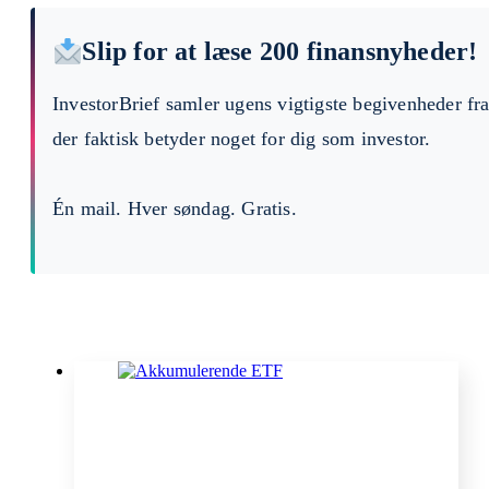
Slip for at læse 200 finansnyheder!
InvestorBrief samler ugens vigtigste begivenheder fr
der faktisk betyder noget for dig som investor.
Én mail. Hver søndag. Gratis.