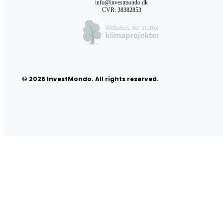
info@investmondo.dk
CVR: 38382853
© 2026 InvestMondo. All rights reserved.