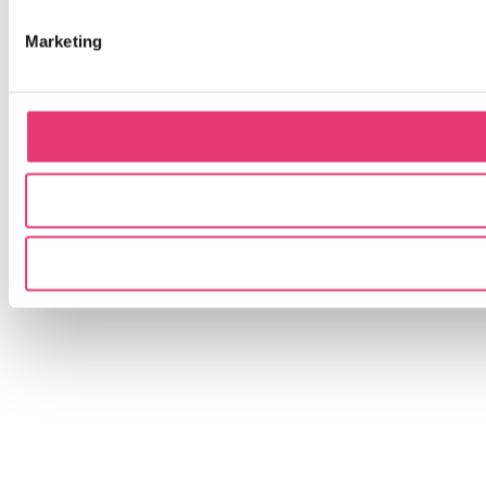
Marketing