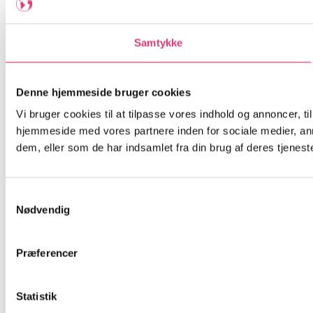
Samtykke
Denne hjemmeside bruger cookies
Vi bruger cookies til at tilpasse vores indhold og annoncer, til
hjemmeside med vores partnere inden for sociale medier, an
dem, eller som de har indsamlet fra din brug af deres tjeneste
Samtykkevalg
Nødvendig
Præferencer
Statistik