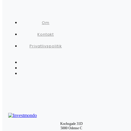
Om
Kontakt
Privatlivspolitik
Kochsgade 31D
5000 Odense C