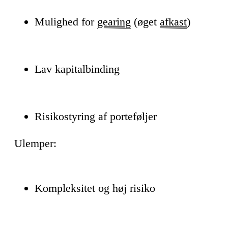
Mulighed for
gearing
(øget
afkast
)
Lav kapitalbinding
Risikostyring af porteføljer
Ulemper:
Kompleksitet og høj risiko