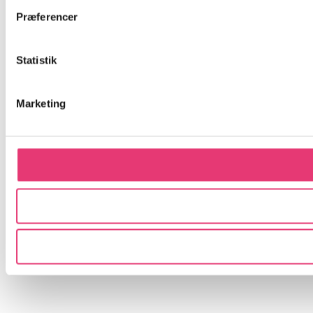
Præferencer
Statistik
Marketing