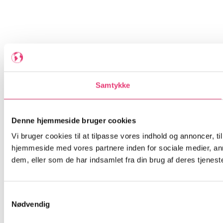
Samtykke
Denne hjemmeside bruger cookies
Vi bruger cookies til at tilpasse vores indhold og annoncer, til
hjemmeside med vores partnere inden for sociale medier, an
dem, eller som de har indsamlet fra din brug af deres tjeneste
Samtykkevalg
Nødvendig