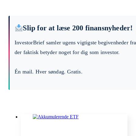
Slip for at læse 200 finansnyheder!
InvestorBrief samler ugens vigtigste begivenheder fr
der faktisk betyder noget for dig som investor.
Én mail. Hver søndag. Gratis.