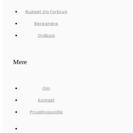
Budget Og Forbrug
Beregnere
Ordbog
Mere
Om
Kontakt
Privatlivspolitik