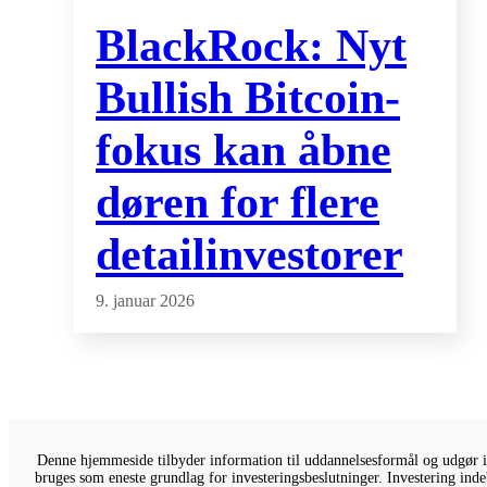
BlackRock: Nyt
Bullish Bitcoin-
fokus kan åbne
døren for flere
detailinvestorer
9. januar 2026
Denne hjemmeside tilbyder information til uddannelsesformål og udgør ikk
bruges som eneste grundlag for investeringsbeslutninger. Investering indeb