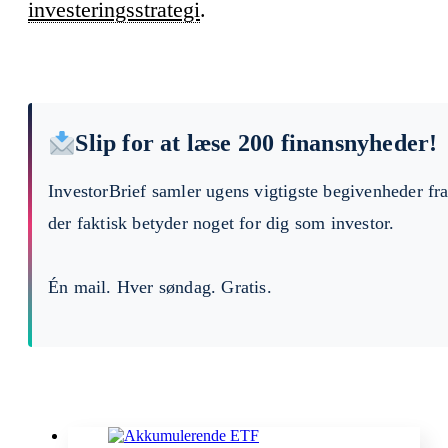
investeringsstrategi
.
Slip for at læse 200 finansnyheder!
InvestorBrief samler ugens vigtigste begivenheder fr
der faktisk betyder noget for dig som investor.
Én mail. Hver søndag. Gratis.