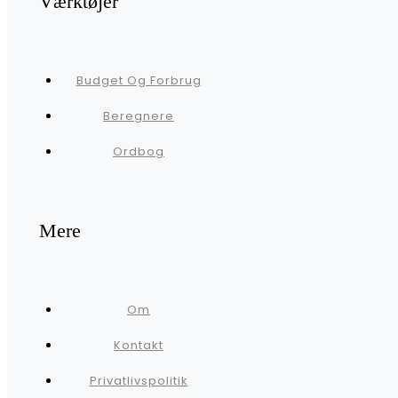
Værktøjer
Budget Og Forbrug
Beregnere
Ordbog
Mere
Om
Kontakt
Privatlivspolitik