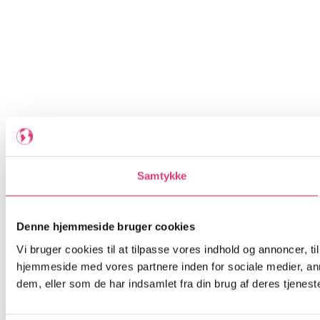
Samtykke
Denne hjemmeside bruger cookies
Vi bruger cookies til at tilpasse vores indhold og annoncer, til
hjemmeside med vores partnere inden for sociale medier, an
dem, eller som de har indsamlet fra din brug af deres tjeneste