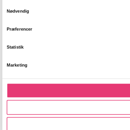
Samtykkevalg
Nødvendig
Præferencer
Statistik
Marketing