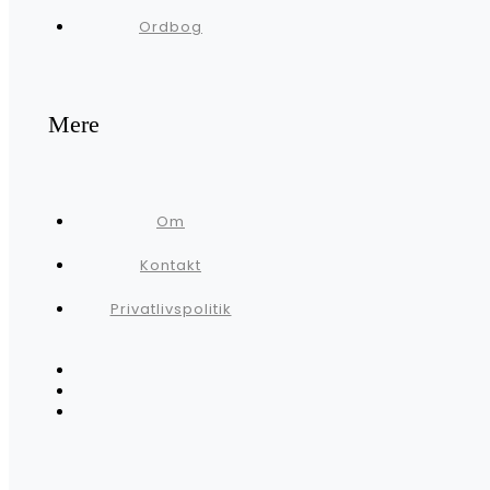
Ordbog
Mere
Om
Kontakt
Privatlivspolitik