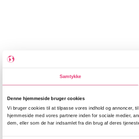
Samtykke
Denne hjemmeside bruger cookies
Vi bruger cookies til at tilpasse vores indhold og annoncer, til
hjemmeside med vores partnere inden for sociale medier, an
dem, eller som de har indsamlet fra din brug af deres tjeneste