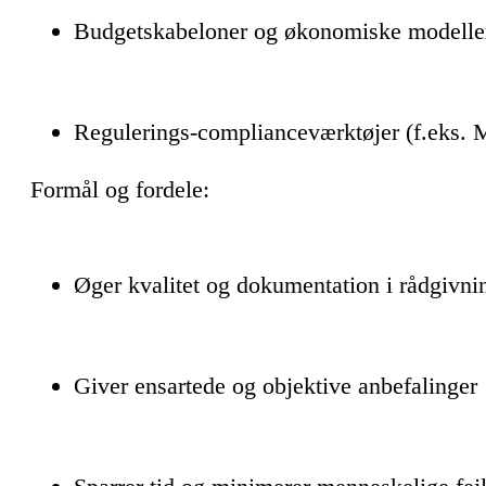
Budgetskabeloner og økonomiske modelle
Regulerings-complianceværktøjer (f.eks. M
Formål og fordele:
Øger kvalitet og dokumentation i rådgivn
Giver ensartede og objektive anbefalinger