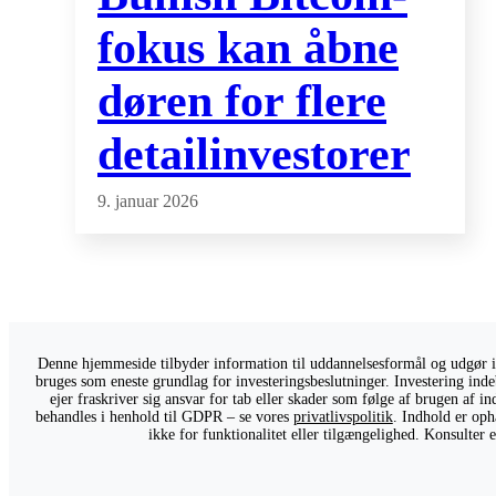
fokus kan åbne
døren for flere
detailinvestorer
9. januar 2026
Denne hjemmeside tilbyder information til uddannelsesformål og udgør ikk
bruges som eneste grundlag for investeringsbeslutninger. Investering indeb
ejer fraskriver sig ansvar for tab eller skader som følge af brugen af 
behandles i henhold til GDPR – se vores
privatlivspolitik
. Indhold er oph
ikke for funktionalitet eller tilgængelighed. Konsulter