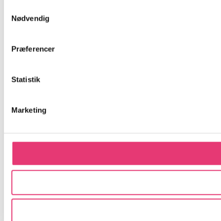
Samtykkevalg
Nødvendig
Præferencer
Statistik
Marketing