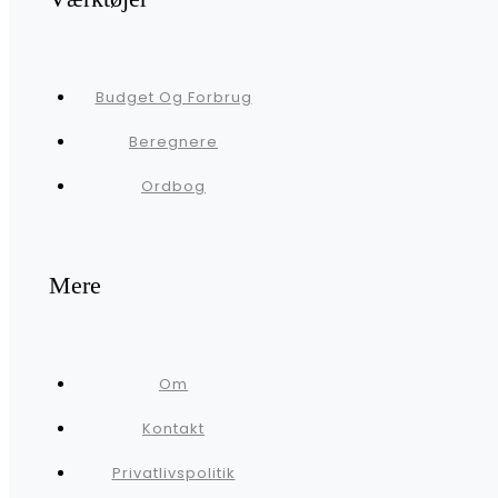
Budget Og Forbrug
Beregnere
Ordbog
Mere
Om
Kontakt
Privatlivspolitik