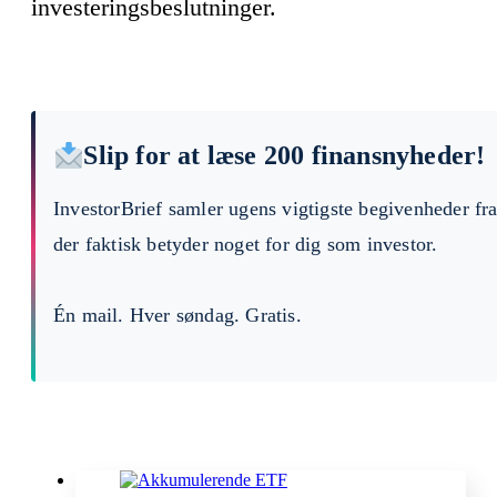
investeringsbeslutninger.
Slip for at læse 200 finansnyheder!
InvestorBrief samler ugens vigtigste begivenheder fr
der faktisk betyder noget for dig som investor.
Én mail. Hver søndag. Gratis.