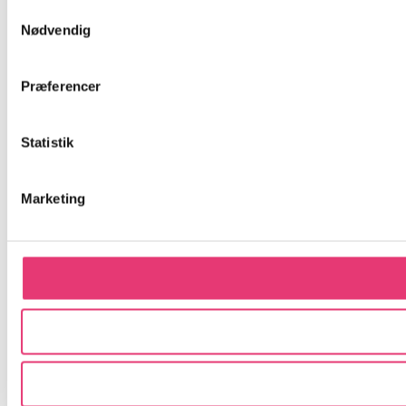
Samtykkevalg
Nødvendig
Præferencer
Statistik
Marketing