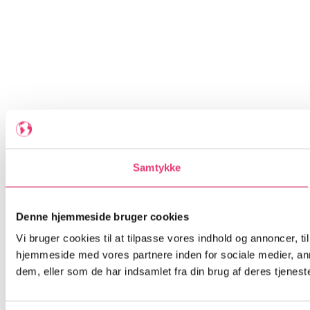
Samtykke
Denne hjemmeside bruger cookies
Vi bruger cookies til at tilpasse vores indhold og annoncer, til
hjemmeside med vores partnere inden for sociale medier, an
dem, eller som de har indsamlet fra din brug af deres tjeneste