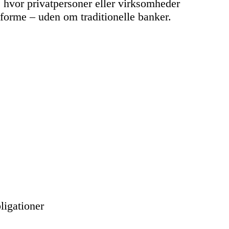
 hvor privatpersoner eller virksomheder
tforme – uden om traditionelle banker.
ligationer