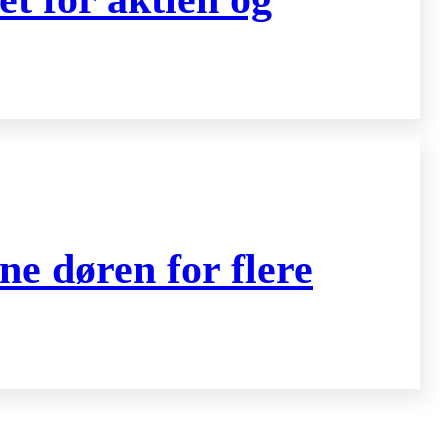
ne døren for flere