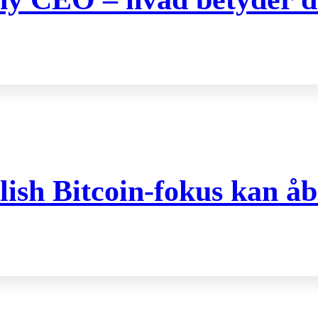
ish Bitcoin-fokus kan åb