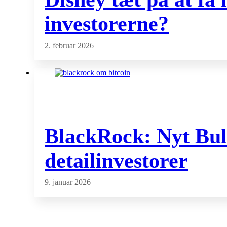
investorerne?
2. februar 2026
BlackRock: Nyt Bull
detailinvestorer
9. januar 2026