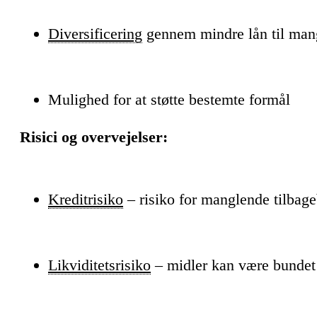
Diversificering
gennem mindre lån til man
Mulighed for at støtte bestemte formål
Risici og overvejelser:
Kreditrisiko
– risiko for manglende tilbage
Likviditetsrisiko
– midler kan være bundet 