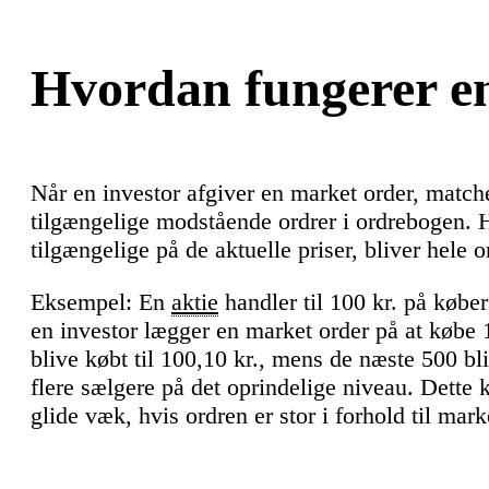
Hvordan fungerer e
Når en investor afgiver en market order, match
tilgængelige modstående ordrer i ordrebogen. H
tilgængelige på de aktuelle priser, bliver hel
Eksempel: En
aktie
handler til 100 kr. på købe
en investor lægger en market order på at købe 1
blive købt til 100,10 kr., mens de næste 500 bli
flere sælgere på det oprindelige niveau. Dette
glide væk, hvis ordren er stor i forhold til mar