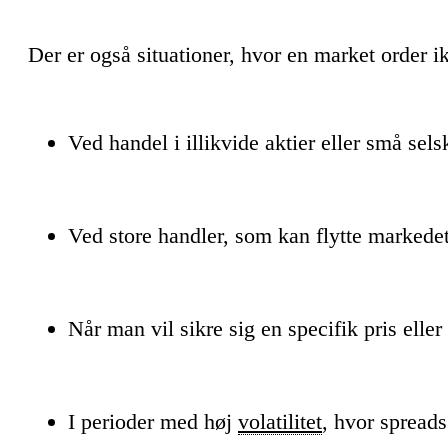
Der er også situationer, hvor en market order 
Ved handel i illikvide aktier eller små sels
Ved store handler, som kan flytte markedet
Når man vil sikre sig en specifik pris eller
I perioder med høj
volatilitet
, hvor spread