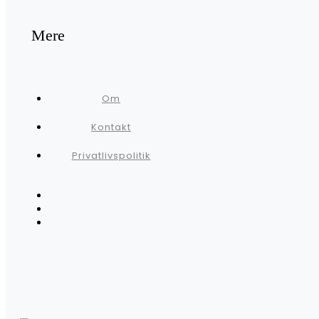
Mere
Om
Kontakt
Privatlivspolitik