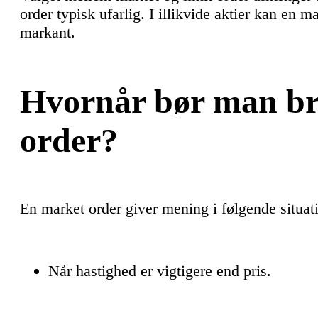
order typisk ufarlig. I illikvide aktier kan en ma
markant.
Hvornår bør man br
order?
En market order giver mening i følgende situat
Når hastighed er vigtigere end pris.