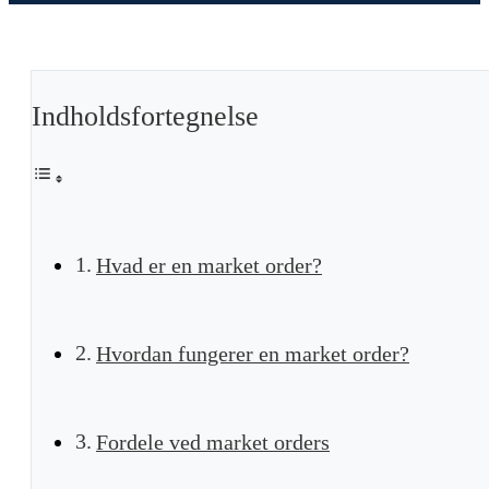
Indholdsfortegnelse
Hvad er en market order?
Hvordan fungerer en market order?
Fordele ved market orders