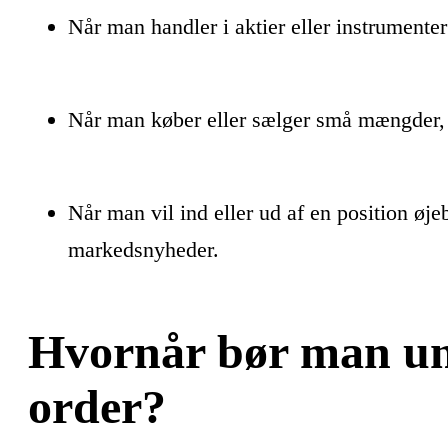
Når man handler i aktier eller instrumenter
Når man køber eller sælger små mængder, h
Når man vil ind eller ud af en position øje
markedsnyheder.
Hvornår bør man u
order?