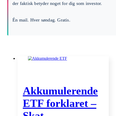
der faktisk betyder noget for dig som investor.
Én mail. Hver søndag. Gratis.
Akkumulerende
ETF forklaret –
Skat,