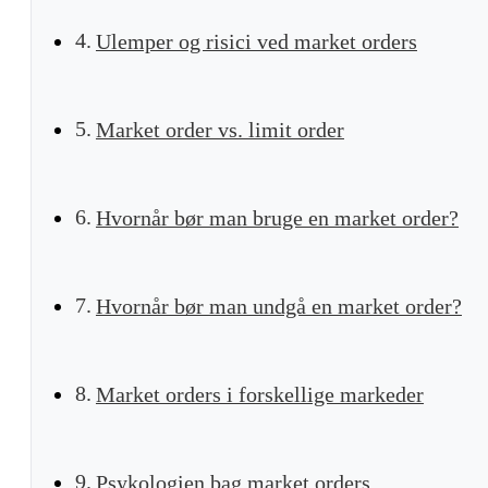
Ulemper og risici ved market orders
Market order vs. limit order
Hvornår bør man bruge en market order?
Hvornår bør man undgå en market order?
Market orders i forskellige markeder
Psykologien bag market orders