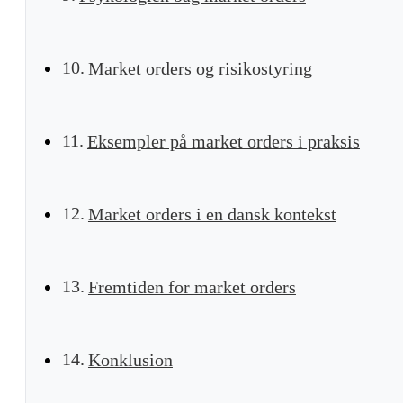
Market orders og risikostyring
Eksempler på market orders i praksis
Market orders i en dansk kontekst
Fremtiden for market orders
Konklusion