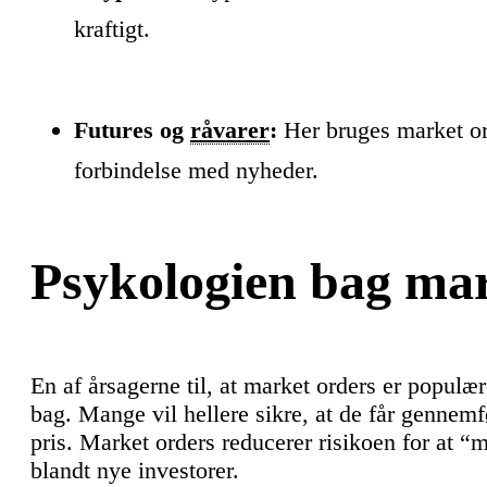
kraftigt.
Futures og
råvarer
:
Her bruges market orde
forbindelse med nyheder.
Psykologien bag mar
En af årsagerne til, at market orders er populær
bag. Mange vil hellere sikre, at de får gennemf
pris. Market orders reducerer risikoen for at “m
blandt nye investorer.