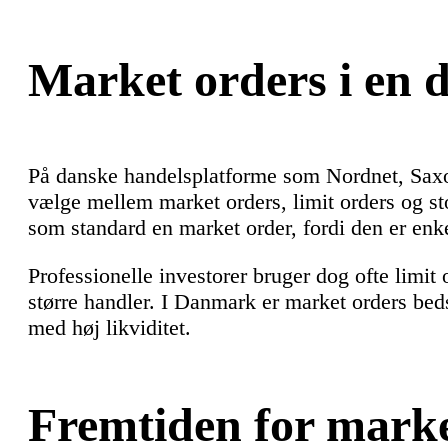
Market orders i en 
På danske handelsplatforme som Nordnet, Saxo
vælge mellem market orders, limit orders og st
som standard en market order, fordi den er enke
Professionelle investorer bruger dog ofte limit 
større handler. I Danmark er market orders bedst
med høj likviditet.
Fremtiden for marke