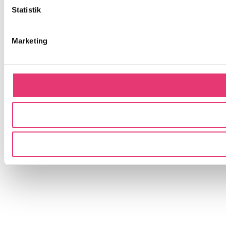
Statistik
Marketing