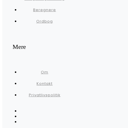
Beregnere
Ordbog
Mere
Om
Kontakt
Privatlivspolitik