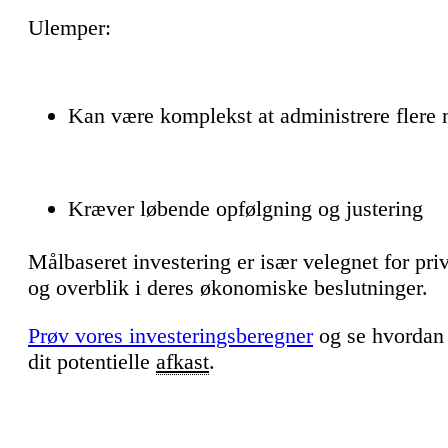
Ulemper:
Kan være komplekst at administrere flere m
Kræver løbende opfølgning og justering
Målbaseret investering er især velegnet for priv
og overblik i deres økonomiske beslutninger.
Prøv vores investeringsberegner
og se hvordan 
dit potentielle
afkast
.