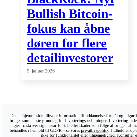
Bullish Bitcoin-
fokus kan åbne
døren for flere
detailinvestorer
9. januar 2026
Denne hjemmeside tilbyder information til uddannelsesformål og udgør ikk
bruges som eneste grundlag for investeringsbeslutninger. Investering indeb
ejer fraskriver sig ansvar for tab eller skader som følge af brugen af 
behandles i henhold til GDPR – se vores
privatlivspolitik
. Indhold er oph
ikke for funktionalitet eller tilgængelighed. Konsulter