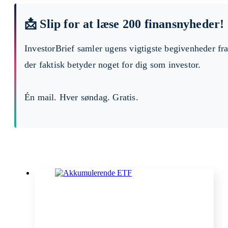
📩 Slip for at læse 200 finansnyheder!
InvestorBrief samler ugens vigtigste begivenheder fr
der faktisk betyder noget for dig som investor.
Én mail. Hver søndag. Gratis.