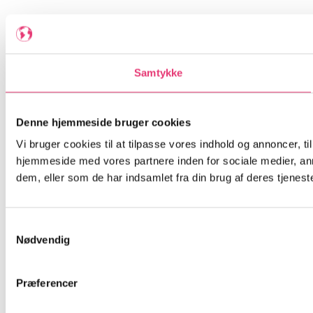
Samtykke
Denne hjemmeside bruger cookies
Vi bruger cookies til at tilpasse vores indhold og annoncer, til
hjemmeside med vores partnere inden for sociale medier, an
dem, eller som de har indsamlet fra din brug af deres tjeneste
Samtykkevalg
Nødvendig
Præferencer