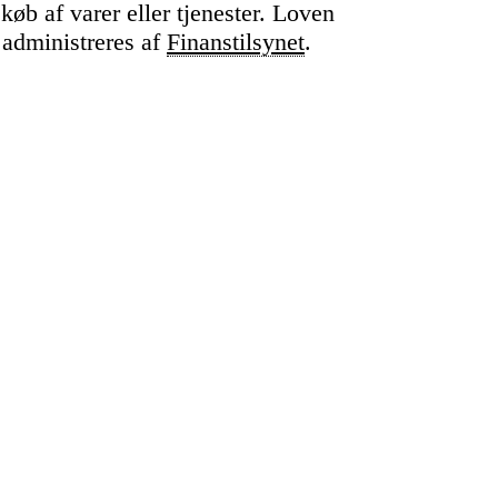
 køb af varer eller tjenester. Loven
 administreres af
Finanstilsynet
.