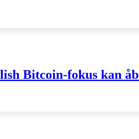
ish Bitcoin-fokus kan åb