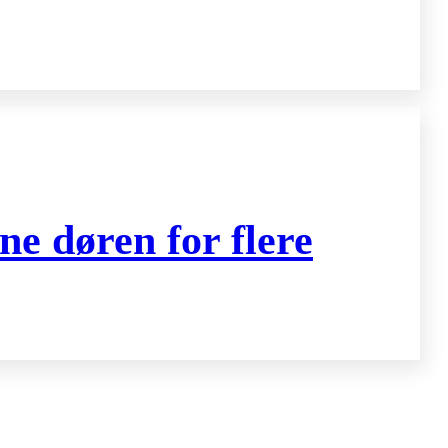
ne døren for flere