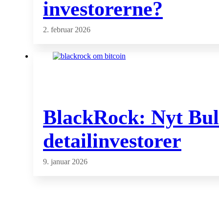
investorerne?
2. februar 2026
BlackRock: Nyt Bull
detailinvestorer
9. januar 2026