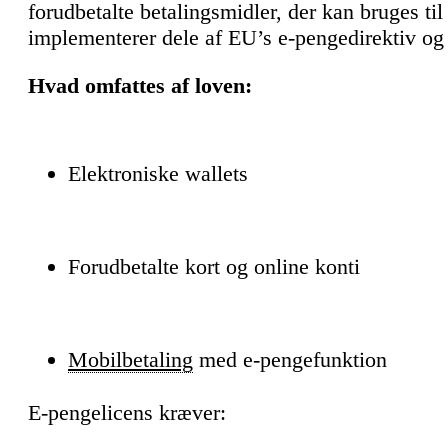
forudbetalte betalingsmidler, der kan bruges til
implementerer dele af EU’s e-pengedirektiv og
Hvad omfattes af loven:
Elektroniske wallets
Forudbetalte kort og online konti
Mobilbetaling
med e-pengefunktion
E-pengelicens kræver: