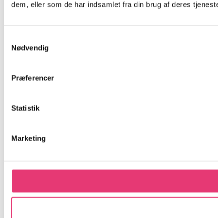
dem, eller som de har indsamlet fra din brug af deres tjeneste
Samtykkevalg
Nødvendig
Præferencer
Statistik
Marketing