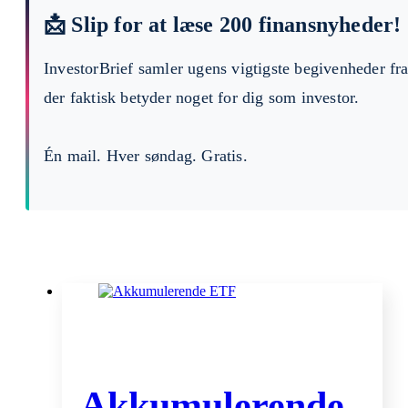
📩 Slip for at læse 200 finansnyheder!
InvestorBrief samler ugens vigtigste begivenheder fr
der faktisk betyder noget for dig som investor.
Én mail. Hver søndag. Gratis.
Akkumulerende