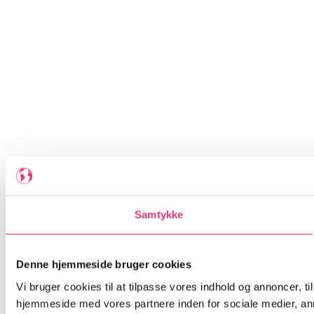
Samtykke
Denne hjemmeside bruger cookies
Vi bruger cookies til at tilpasse vores indhold og annoncer, til
hjemmeside med vores partnere inden for sociale medier, an