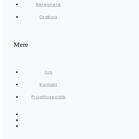
Beregnere
Ordbog
Mere
Om
Kontakt
Privatlivspolitik