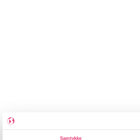
Samtykke