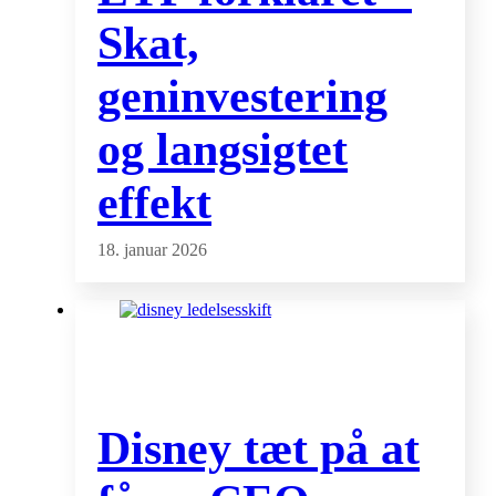
Skat,
geninvestering
og langsigtet
effekt
18. januar 2026
Disney tæt på at