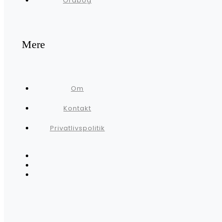
Ordbog
Mere
Om
Kontakt
Privatlivspolitik