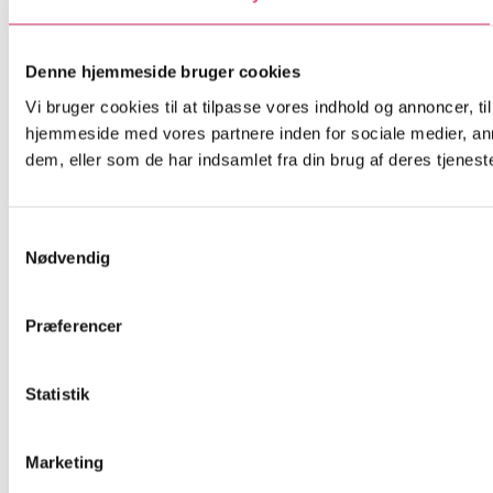
Denne hjemmeside bruger cookies
Vi bruger cookies til at tilpasse vores indhold og annoncer, til
hjemmeside med vores partnere inden for sociale medier, an
dem, eller som de har indsamlet fra din brug af deres tjeneste
Samtykkevalg
Nødvendig
Præferencer
Statistik
Marketing