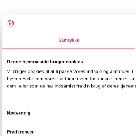
Samtykke
Denne hjemmeside bruger cookies
Vi bruger cookies til at tilpasse vores indhold og annoncer, til
hjemmeside med vores partnere inden for sociale medier, an
dem, eller som de har indsamlet fra din brug af deres tjeneste
Samtykkevalg
Nødvendig
Præferencer