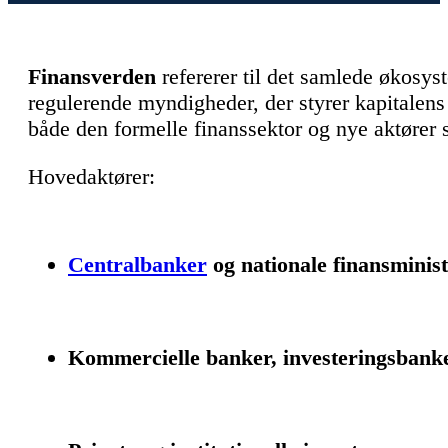
Finansverden
refererer til det samlede økosyst
regulerende myndigheder, der styrer kapitalen
både den formelle finanssektor og nye aktører
Hovedaktører:
Centralbanker
og nationale finansminist
Kommercielle banker, investeringsbanke