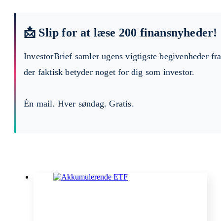
📩 Slip for at læse 200 finansnyheder!
InvestorBrief samler ugens vigtigste begivenheder fr
der faktisk betyder noget for dig som investor.
Én mail. Hver søndag. Gratis.