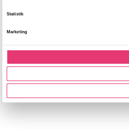
Statistik
Marketing