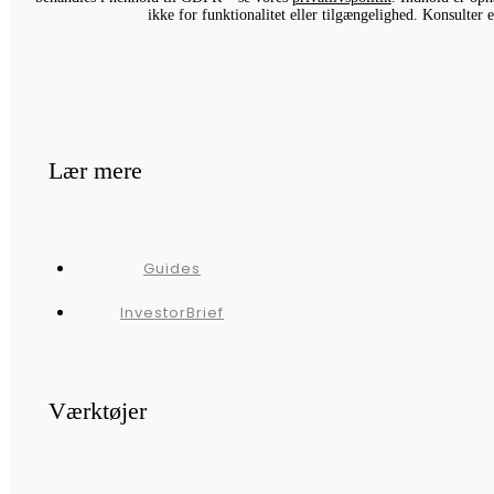
ikke for funktionalitet eller tilgængelighed. Konsulter
Lær mere
Guides
InvestorBrief
Værktøjer