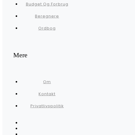
Budget Og Forbrug
Beregnere
Ordbog
Mere
Om
Kontakt
Privatlivspolitik