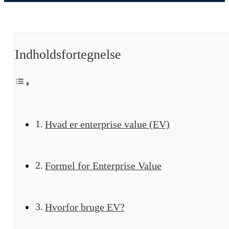
Indholdsfortegnelse
Hvad er enterprise value (EV)
Formel for Enterprise Value
Hvorfor bruge EV?