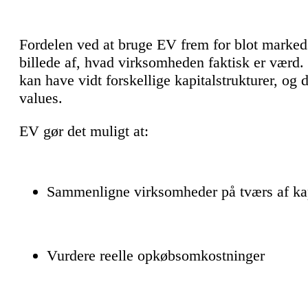
Fordelen ved at bruge EV frem for blot markeds
billede af, hvad virksomheden faktisk er vær
kan have vidt forskellige kapitalstrukturer, og 
values.
EV gør det muligt at:
Sammenligne virksomheder på tværs af kap
Vurdere reelle opkøbsomkostninger