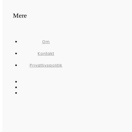
Mere
Om
Kontakt
Privatlivspolitik