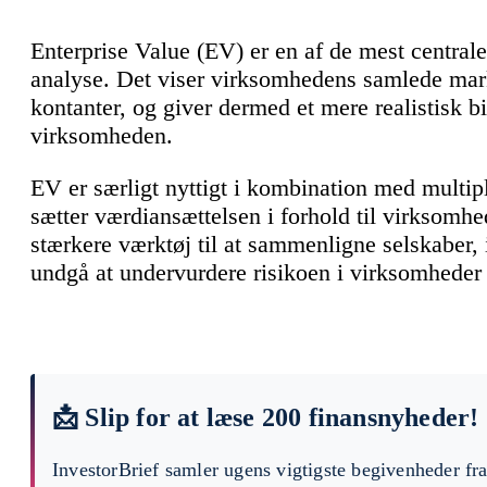
Enterprise Value (EV) er en af de mest central
analyse. Det viser virksomhedens samlede mark
kontanter, og giver dermed et mere realistisk bi
virksomheden.
EV er særligt nyttigt i kombination med mult
sætter værdiansættelsen i forhold til virksomhe
stærkere værktøj til at sammenligne selskaber, 
undgå at undervurdere risikoen i virksomheder
📩 Slip for at læse 200 finansnyheder!
InvestorBrief samler ugens vigtigste begivenheder fr