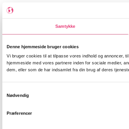
Samtykke
Denne hjemmeside bruger cookies
Vi bruger cookies til at tilpasse vores indhold og annoncer, til
hjemmeside med vores partnere inden for sociale medier, an
dem, eller som de har indsamlet fra din brug af deres tjeneste
Samtykkevalg
Nødvendig
Præferencer