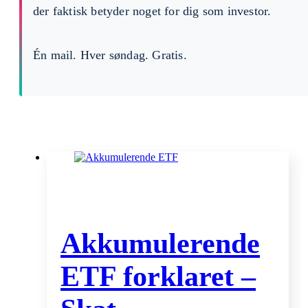
der faktisk betyder noget for dig som investor.
Én mail. Hver søndag. Gratis.
Akkumulerende
ETF forklaret –