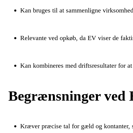
Kan bruges til at sammenligne virksomhed
Relevante ved opkøb, da EV viser de fakt
Kan kombineres med driftsresultater for at
Begrænsninger ved
Kræver præcise tal for gæld og kontanter,