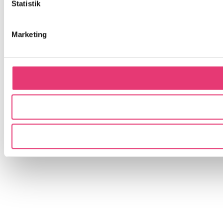
Statistik
Marketing