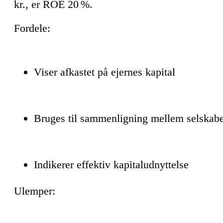
kr., er ROE 20 %.
Fordele:
Viser afkastet på ejernes kapital
Bruges til sammenligning mellem selskab
Indikerer effektiv kapitaludnyttelse
Ulemper: