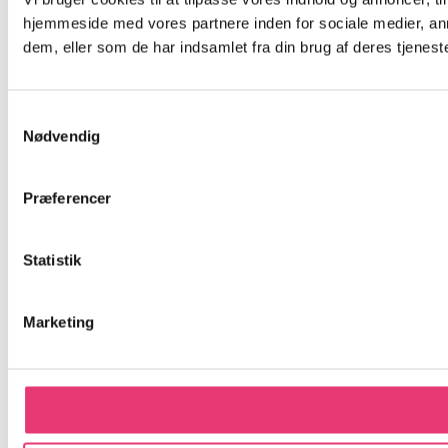
hjemmeside med vores partnere inden for sociale medier, an
dem, eller som de har indsamlet fra din brug af deres tjeneste
Samtykkevalg
Nødvendig
Præferencer
Statistik
Marketing