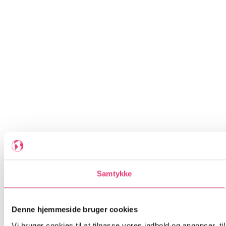
Samtykke
Denne hjemmeside bruger cookies
Vi bruger cookies til at tilpasse vores indhold og annoncer, til