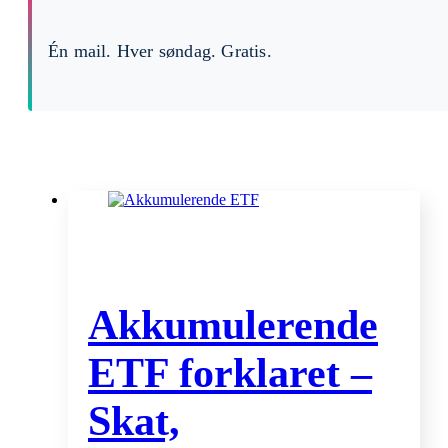
Én mail. Hver søndag. Gratis.
Akkumulerende
ETF forklaret –
Skat,