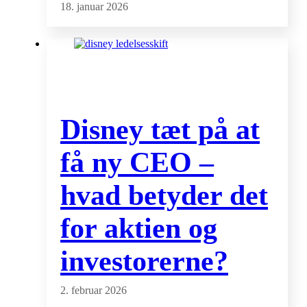
18. januar 2026
Disney tæt på at
få ny CEO –
hvad betyder det
for aktien og
investorerne?
2. februar 2026