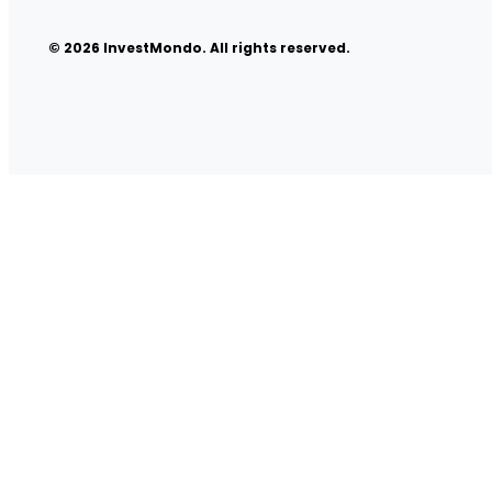
© 2026 InvestMondo. All rights reserved.