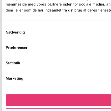
hjemmeside med vores partnere inden for sociale medier, an
dem, eller som de har indsamlet fra din brug af deres tjeneste
Samtykkevalg
Nødvendig
Præferencer
Statistik
Marketing