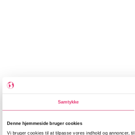
Samtykke
Denne hjemmeside bruger cookies
Vi bruger cookies til at tilpasse vores indhold og annoncer, til