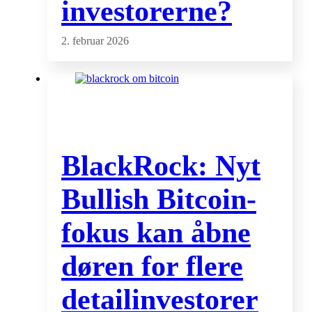
investorerne?
2. februar 2026
BlackRock: Nyt
Bullish Bitcoin-
fokus kan åbne
døren for flere
detailinvestorer