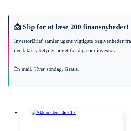
📩 Slip for at læse 200 finansnyheder!
InvestorBrief samler ugens vigtigste begivenheder fr
der faktisk betyder noget for dig som investor.
Én mail. Hver søndag. Gratis.