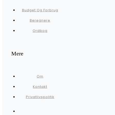
Budget Og Forbrug
Beregnere
Ordbog
Mere
Om
Kontakt
Privatlivspolitik