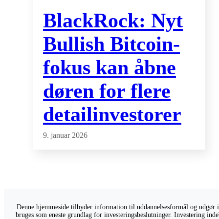
BlackRock: Nyt
Bullish Bitcoin-
fokus kan åbne
døren for flere
detailinvestorer
9. januar 2026
Denne hjemmeside tilbyder information til uddannelsesformål og udgør ikk
bruges som eneste grundlag for investeringsbeslutninger. Investering indeb