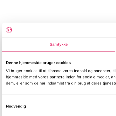
Samtykke
Denne hjemmeside bruger cookies
Vi bruger cookies til at tilpasse vores indhold og annoncer, til
hjemmeside med vores partnere inden for sociale medier, an
dem, eller som de har indsamlet fra din brug af deres tjeneste
Samtykkevalg
Nødvendig