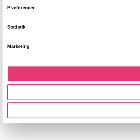
Præferencer
Statistik
Marketing