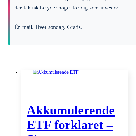
der faktisk betyder noget for dig som investor.
Én mail. Hver søndag. Gratis.
Akkumulerende
ETF forklaret –