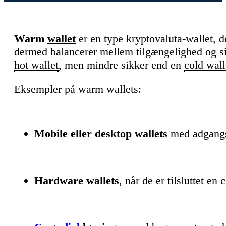
Warm
wallet
er en type kryptovaluta-wallet, der
dermed balancerer mellem tilgængelighed og si
hot wallet
, men mindre sikker end en
cold wall
Eksempler på warm wallets:
Mobile eller desktop wallets
med adgang
Hardware wallets
, når de er tilsluttet en