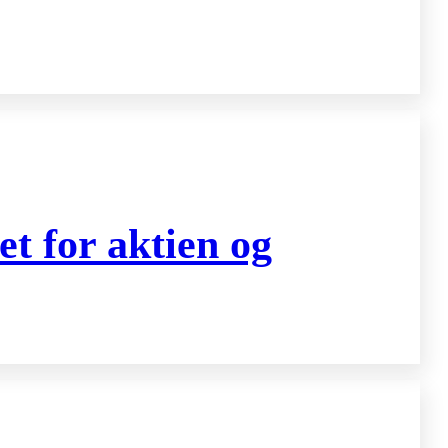
t for aktien og