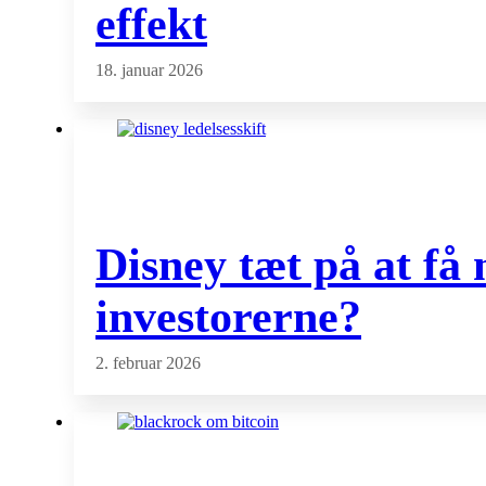
effekt
18. januar 2026
Disney tæt på at få
investorerne?
2. februar 2026